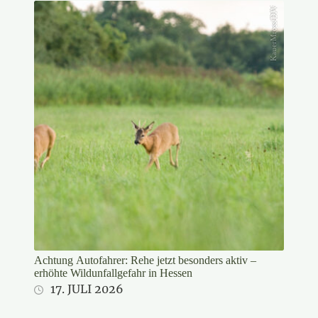
KauerMross/DJV
Achtung Autofahrer: Rehe jetzt besonders aktiv –
erhöhte Wildunfallgefahr in Hessen
17. JULI 2026