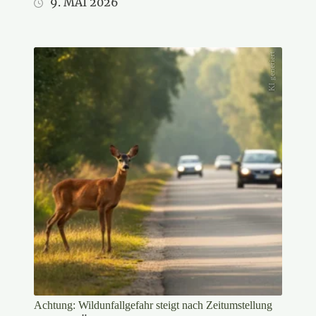
9. MAI 2026
KI generiert
Achtung: Wildunfallgefahr steigt nach Zeitumstellung