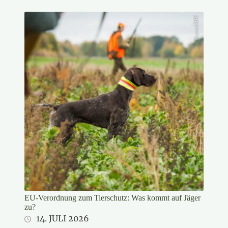
Kauer/DJV
EU-Verordnung zum Tierschutz: Was kommt auf Jäger
zu?
14. JULI 2026