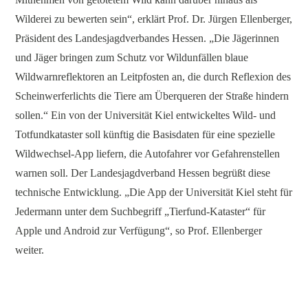
Wilderei zu bewerten sein“, erklärt Prof. Dr. Jürgen Ellenberger,
Präsident des Landesjagdverbandes Hessen. „Die Jägerinnen
und Jäger bringen zum Schutz vor Wildunfällen blaue
Wildwarnreflektoren an Leitpfosten an, die durch Reflexion des
Scheinwerferlichts die Tiere am Überqueren der Straße hindern
sollen.“ Ein von der Universität Kiel entwickeltes Wild- und
Totfundkataster soll künftig die Basisdaten für eine spezielle
Wildwechsel-App liefern, die Autofahrer vor Gefahrenstellen
warnen soll. Der Landesjagdverband Hessen begrüßt diese
technische Entwicklung. „Die App der Universität Kiel steht für
Jedermann unter dem Suchbegriff „Tierfund-Kataster“ für
Apple und Android zur Verfügung“, so Prof. Ellenberger
weiter.