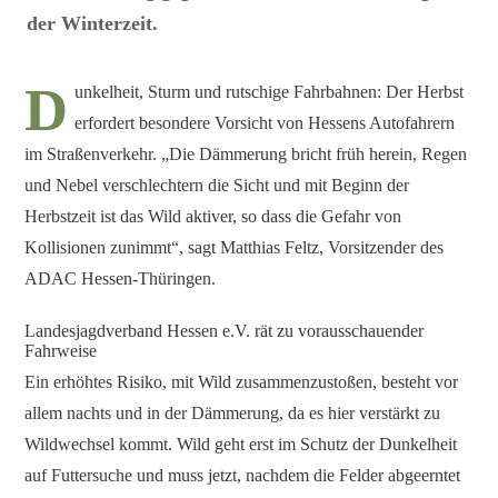
der Winterzeit.
D
unkelheit, Sturm und rutschige Fahrbahnen: Der Herbst
erfordert besondere Vorsicht von Hessens Autofahrern
im Straßenverkehr. „Die Dämmerung bricht früh herein, Regen
und Nebel verschlechtern die Sicht und mit Beginn der
Herbstzeit ist das Wild aktiver, so dass die Gefahr von
Kollisionen zunimmt“, sagt Matthias Feltz, Vorsitzender des
ADAC Hessen-Thüringen.
Landesjagdverband Hessen e.V. rät zu vorausschauender
Fahrweise
Ein erhöhtes Risiko, mit Wild zusammenzustoßen, besteht vor
allem nachts und in der Dämmerung, da es hier verstärkt zu
Wildwechsel kommt. Wild geht erst im Schutz der Dunkelheit
auf Futtersuche und muss jetzt, nachdem die Felder abgeerntet