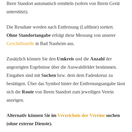
Ihren Standort automatisch ermitteln (sofern von Ihrem Gerät
unterstützt).
Die Resultate werden nach Entfernung (Luftlinie) sortiert.
Ohne Standortangabe
erfolgt diese Messung von unserer
Geschäftsstelle
in Bad Nauheim aus.
Zusätzlich können Sie den
Umkreis
und die
Anzahl
der
angezeigten Ergebnisse über die Auswahlfelder bestimmen.
Eingaben sind mit
Suchen
bzw. dem dem Fadenkreuz zu
bestätigen. Über das Symbol hinter der Entfernungsangabe lässt
sich die
Route
von Ihrem Standort zum jeweiligen Verein
anzeigen.
Alternativ können Sie im
Verzeichnis der Vereine
suchen
(ohne externe Dienste).