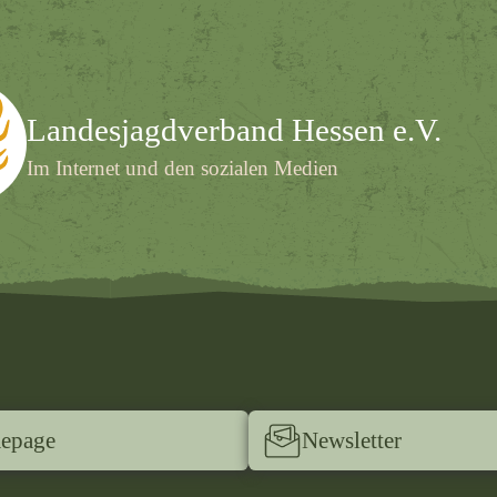
Landesjagdverband Hessen e.V.
Im Internet und den sozialen Medien
epage
Newsletter