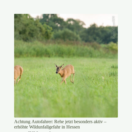
KauerMross/DJV
Achtung Autofahrer: Rehe jetzt besonders aktiv –
erhöhte Wildunfallgefahr in Hessen