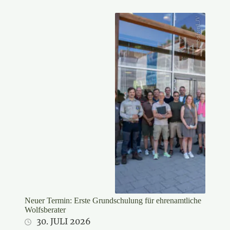
Stifter/LJV
Neuer Termin: Erste Grundschulung für ehrenamtliche
Wolfsberater
30. JULI 2026