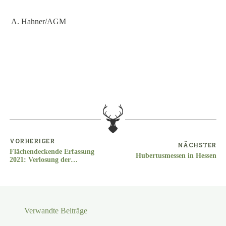
A. Hahner/AGM
VORHERIGER
NÄCHSTER
Flächendeckende Erfassung
Hubertusmessen in Hessen
2021: Verlosung der
FRANKONIA
Einkaufsgutscheine
Verwandte Beiträge