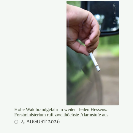
Kaufmann/DJV
Hohe Waldbrandgefahr in weiten Teilen Hessens:
Forstministerium ruft zweithöchste Alarmstufe aus
4. AUGUST 2026