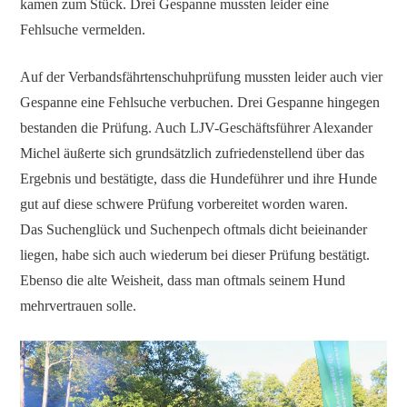
kamen zum Stück. Drei Gespanne mussten leider eine
Fehlsuche vermelden.
Auf der Verbandsfährtenschuhprüfung mussten leider auch vier
Gespanne eine Fehlsuche verbuchen. Drei Gespanne hingegen
bestanden die Prüfung. Auch LJV-Geschäftsführer Alexander
Michel äußerte sich grundsätzlich zufriedenstellend über das
Ergebnis und bestätigte, dass die Hundeführer und ihre Hunde
gut auf diese schwere Prüfung vorbereitet worden waren.
Das Suchenglück und Suchenpech oftmals dicht beieinander
liegen, habe sich auch wiederum bei dieser Prüfung bestätigt.
Ebenso die alte Weisheit, dass man oftmals seinem Hund
mehrvertrauen solle.