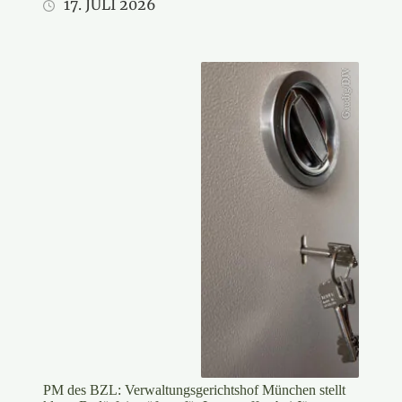
17. JULI 2026
Gaudig/DJV
PM des BZL: Verwaltungsgerichtshof München stellt