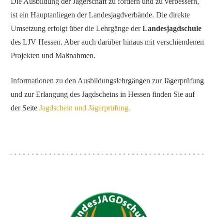
Die Ausbildung der Jägerschaft zu fördern und zu verbessern,
ist ein Hauptanliegen der Landesjagdverbände. Die direkte
Umsetzung erfolgt über die Lehrgänge der
Landesjagdschule
des LJV Hessen. Aber auch darüber hinaus mit verschiendenen
Projekten und Maßnahmen.
Informationen zu den Ausbildungslehrgängen zur Jägerprüfung
und zur Erlangung des Jagdscheins in Hessen finden Sie auf
der Seite
Jagdschein und Jägerprüfung.