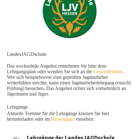
LandesJAGDschule
Das wechselnde Angebot entnehmen Sie bitte dem
Lehrgangsplan oder wenden Sie sich an die
Geschäftsstelle
.
Wer sich beispielswese zum geprüften Jagdaufseher
weiterbilden möchte, kann einen Jagdaufseherlehrgang (einschl.
Prüfung) besuchen. Das Angebot richtet sich vornehmlich an
Jägerinnen und Jäger.
Lehrgänge
Aktuelle Termine für die Lehrgänge können Sie hier
herunterladen oder im
Hessenjäger
einsehen:
Lehrgänge der LandesJAGDschule