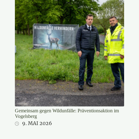
Stifter/LJV Hessen
Gemeinsam gegen Wildunfälle: Präventionsaktion im
Vogelsberg
9. MAI 2026