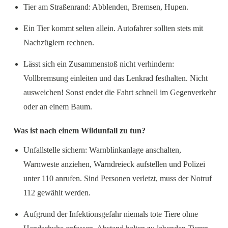
Tier am Straßenrand: Abblenden, Bremsen, Hupen.
Ein Tier kommt selten allein. Autofahrer sollten stets mit
Nachzüglern rechnen.
Lässt sich ein Zusammenstoß nicht verhindern:
Vollbremsung einleiten und das Lenkrad festhalten. Nicht
ausweichen! Sonst endet die Fahrt schnell im Gegenverkehr
oder an einem Baum.
Was ist nach einem Wildunfall zu tun?
Unfallstelle sichern: Warnblinkanlage anschalten,
Warnweste anziehen, Warndreieck aufstellen und Polizei
unter 110 anrufen. Sind Personen verletzt, muss der Notruf
112 gewählt werden.
Aufgrund der Infektionsgefahr niemals tote Tiere ohne