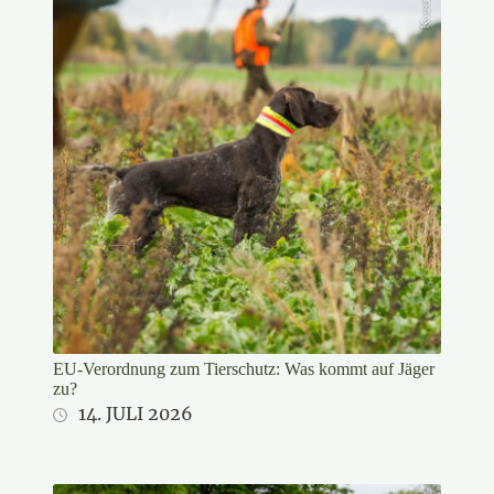
Kauer/DJV
EU-Verordnung zum Tierschutz: Was kommt auf Jäger
zu?
14. JULI 2026