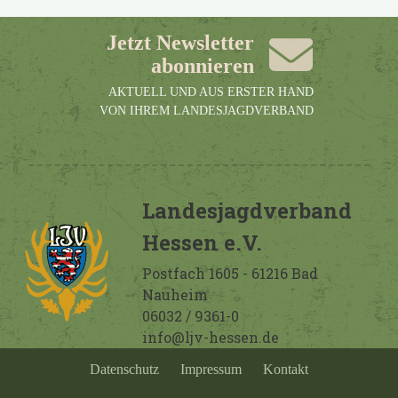
Jetzt Newsletter
abonnieren
AKTUELL UND AUS ERSTER HAND
VON IHREM LANDESJAGDVERBAND
Landesjagdverband
Hessen e.V.
Postfach 1605 - 61216 Bad
Nauheim
06032 / 9361-0
info@ljv-hessen.de
Datenschutz
Impressum
Kontakt