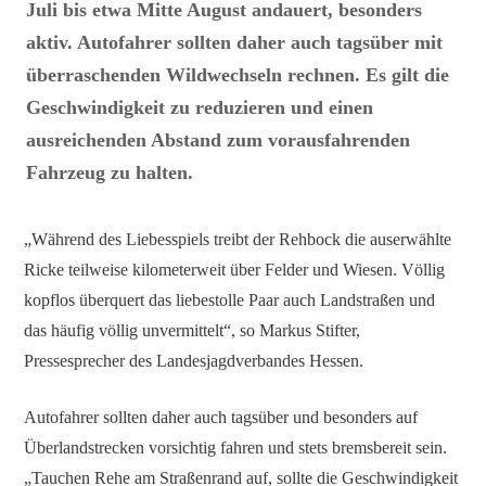
Juli bis etwa Mitte August andauert, besonders
aktiv. Autofahrer sollten daher auch tagsüber mit
überraschenden Wildwechseln rechnen. Es gilt die
Geschwindigkeit zu reduzieren und einen
ausreichenden Abstand zum vorausfahrenden
Fahrzeug zu halten.
„Während des Liebesspiels treibt der Rehbock die auserwählte
Ricke teilweise kilometerweit über Felder und Wiesen. Völlig
kopflos überquert das liebestolle Paar auch Landstraßen und
das häufig völlig unvermittelt“, so Markus Stifter,
Pressesprecher des Landesjagdverbandes Hessen.
Autofahrer sollten daher auch tagsüber und besonders auf
Überlandstrecken vorsichtig fahren und stets bremsbereit sein.
„Tauchen Rehe am Straßenrand auf, sollte die Geschwindigkeit