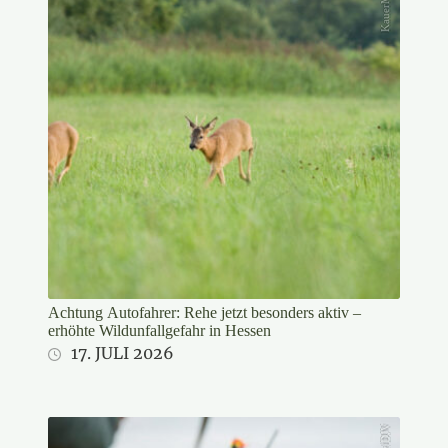
Achtung Autofahrer: Rehe jetzt besonders aktiv –
erhöhte Wildunfallgefahr in Hessen
17. JULI 2026