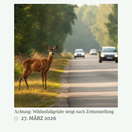
KI generiert
Achtung: Wildunfallgefahr steigt nach Zeitumstellung
27. MÄRZ 2026