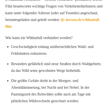
Film beantwortet wichtige Fragen von Verkehrsteilnehmern und
kann unter folgender Adresse (oder auf Youtube) angeschaut,
heruntergeladen und geteilt werden:
ljv-hessen.de/wildunfall-
film
Wie kann ein Wildunfall verhindert werden?
Geschwindigkeit entlang unübersichtlichen Wald- und
Feldrändern reduzieren.
Besonders gefährlich sind neue Straßen durch Waldgebiete,
da das Wild seine gewohnten Wege beibehält.
Die größte Gefahr droht in der Morgen- und
Abenddämmerung, bei Nacht und bei Nebel. In der
Paarungszeit des Rehwildes sollte auch am Tage mit
plötzlichen Wildwechseln gerechnet werden.