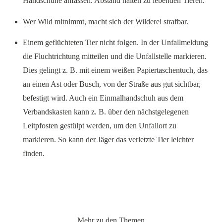
Handschuhe anfassen. Abstand halten zu lebenden Tieren.
Wer Wild mitnimmt, macht sich der Wilderei strafbar.
Einem geflüchteten Tier nicht folgen. In der Unfallmeldung
die Fluchtrichtung mitteilen und die Unfallstelle markieren.
Dies gelingt z. B. mit einem weißen Papiertaschentuch, das
an einen Ast oder Busch, von der Straße aus gut sichtbar,
befestigt wird. Auch ein Einmalhandschuh aus dem
Verbandskasten kann z. B. über den nächstgelegenen
Leitpfosten gestülpt werden, um den Unfallort zu
markieren. So kann der Jäger das verletzte Tier leichter
finden.
Mehr zu den Themen