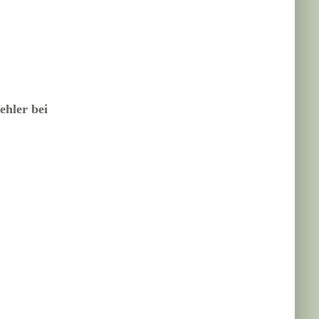
ehler bei