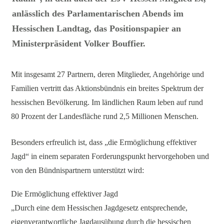
anlässlich des Parlamentarischen Abends im
Hessischen Landtag, das Positionspapier an
Ministerpräsident Volker Bouffier.
Mit insgesamt 27 Partnern, deren Mitglieder, Angehörige und
Familien vertritt das Aktionsbündnis ein breites Spektrum der
hessischen Bevölkerung. Im ländlichen Raum leben auf rund
80 Prozent der Landesfläche rund 2,5 Millionen Menschen.
Besonders erfreulich ist, dass „die Ermöglichung effektiver
Jagd“ in einem separaten Forderungspunkt hervorgehoben und
von den Bündnispartnern unterstützt wird:
Die Ermöglichung effektiver Jagd
„Durch eine dem Hessischen Jagdgesetz entsprechende,
eigenverantwortliche Jagdausübung durch die hessischen