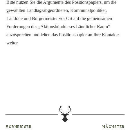
Bitte nutzen Sie die Argumente des Positionspapiers, um die
gewählten Landtagsabgeordneten, Kommunalpolitiker,
Landräte und Bürgermeister vor Ort auf die gemeinsamen
Forderungen des „Aktionsbündnisses Ländlicher Raum“
anzusprechen und leiten das Positionspapier an Ihre Kontakte
weiter.
VORHERIGER
NÄCHSTER