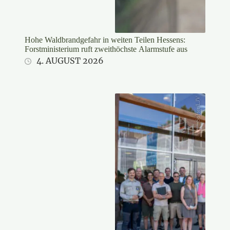
Hohe Waldbrandgefahr in weiten Teilen Hessens:
Forstministerium ruft zweithöchste Alarmstufe aus
4. AUGUST 2026
Stifter/LJV