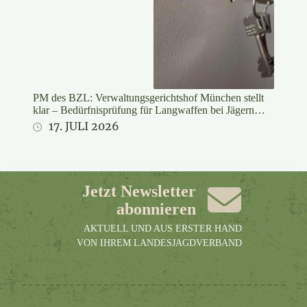
PM des BZL: Verwaltungsgerichtshof München stellt
klar – Bedürfnisprüfung für Langwaffen bei Jägern
rechtswidrig
17. JULI 2026
Jetzt Newsletter
abonnieren
AKTUELL UND AUS ERSTER HAND
VON IHREM LANDESJAGDVERBAND