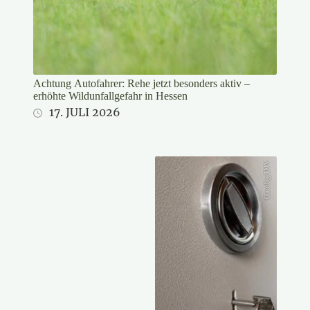
Achtung Autofahrer: Rehe jetzt besonders aktiv –
erhöhte Wildunfallgefahr in Hessen
17. JULI 2026
Gaudig/DJV