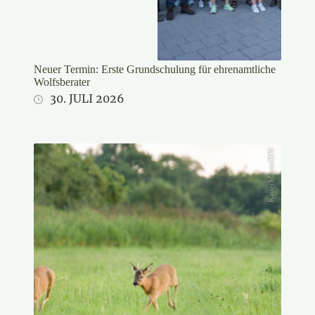
Neuer Termin: Erste Grundschulung für ehrenamtliche
Wolfsberater
30. JULI 2026
KauerMross/DJV