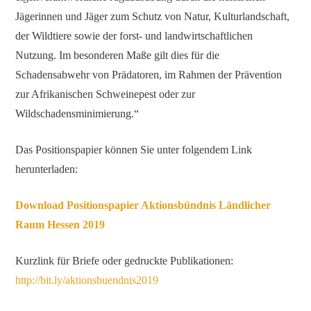
Jägerinnen und Jäger zum Schutz von Natur, Kulturlandschaft,
der Wildtiere sowie der forst- und landwirtschaftlichen
Nutzung. Im besonderen Maße gilt dies für die
Schadensabwehr von Prädatoren, im Rahmen der Prävention
zur Afrikanischen Schweinepest oder zur
Wildschadensminimierung.“
Das Positionspapier können Sie unter folgendem Link
herunterladen:
Download Positionspapier Aktionsbündnis Ländlicher
Raum Hessen 2019
Kurzlink für Briefe oder gedruckte Publikationen:
http://bit.ly/aktionsbuendnis2019