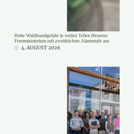
Hohe Waldbrandgefahr in weiten Teilen Hessens:
Forstministerium ruft zweithöchste Alarmstufe aus
4. AUGUST 2026
Stifter/LJV