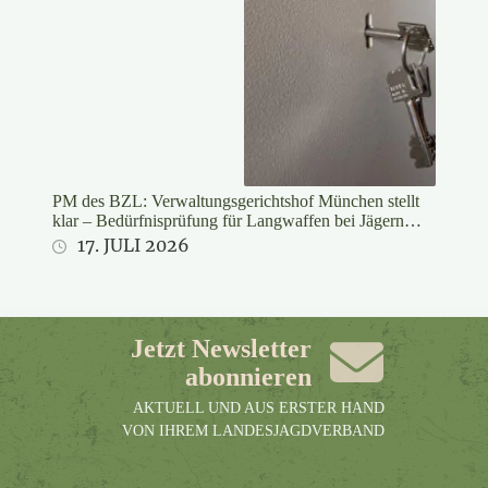
PM des BZL: Verwaltungsgerichtshof München stellt
klar – Bedürfnisprüfung für Langwaffen bei Jägern
rechtswidrig
17. JULI 2026
Jetzt Newsletter
abonnieren
AKTUELL UND AUS ERSTER HAND
VON IHREM LANDESJAGDVERBAND