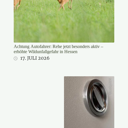
Achtung Autofahrer: Rehe jetzt besonders aktiv –
erhöhte Wildunfallgefahr in Hessen
17. JULI 2026
Gaudig/DJV