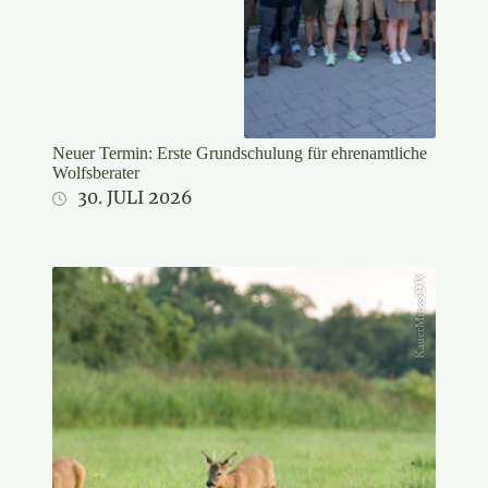
Neuer Termin: Erste Grundschulung für ehrenamtliche
Wolfsberater
30. JULI 2026
KauerMross/DJV