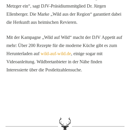
Metzger ein“, sagt DJV-Präsidiumsmitglied Dr. Jürgen
Ellenberger. Die Marke „Wild aus der Region“ garantiert dabei
die Herkunft aus heimischen Revieren.
Mit der Kampagne „Wild auf Wild“ macht der DJV Appetit auf
mehr: Über 200 Rezepte für die moderne Küche gibt es zum
Herunterladen auf
wild-auf-wild.de
, einige sogar mit
Videoanleitung. Wildbretanbieter in der Nähe finden
Interessierte über die Postleitzahlensuche.