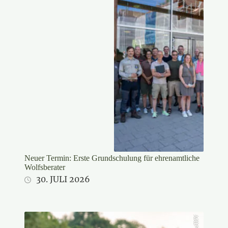
Neuer Termin: Erste Grundschulung für ehrenamtliche
Wolfsberater
30. JULI 2026