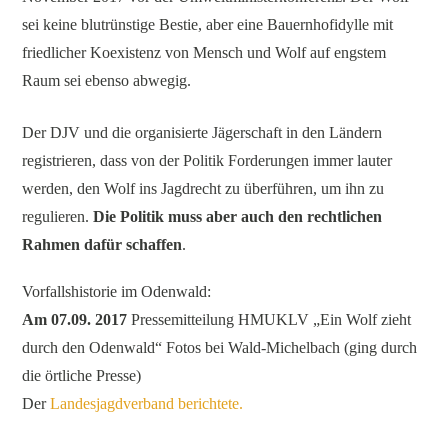
sei keine blutrünstige Bestie, aber eine Bauernhofidylle mit
friedlicher Koexistenz von Mensch und Wolf auf engstem
Raum sei ebenso abwegig.
Der DJV und die organisierte Jägerschaft in den Ländern
registrieren, dass von der Politik Forderungen immer lauter
werden, den Wolf ins Jagdrecht zu überführen, um ihn zu
regulieren.
Die Politik muss aber auch den rechtlichen
Rahmen dafür schaffen
.
Vorfallshistorie im Odenwald:
Am 07.09. 2017
Pressemitteilung HMUKLV „Ein Wolf zieht
durch den Odenwald“ Fotos bei Wald-Michelbach (ging durch
die örtliche Presse)
Der
Landesjagdverband berichtete.