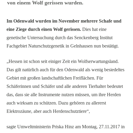
von einem Wolf gerissen wurden.
Im Odenwald wurden im November mehrere Schafe und
eine Ziege durch einen Wolf gerissen.
Dies hat eine
genetische Untersuchung durch das Senckenberg Institut
Fachgebiet Naturschutzgenetik in Gelnhausen nun bestätigt.
„Hessen ist schon seit einiger Zeit ein Wolfserwartungsland.
Das gilt natürlich auch für den Odenwald als wenig besiedeltes
Gebiet mit großen landschaftlichen Freiflächen. Für
Schäferinnen und Schäfer und alle anderen Tierhalter bedeutet
das, dass sie alle Instrumente nutzen müssen, um ihre Herden
auch wirksam zu schützen. Dazu gehören zu allererst
Elektrozäune, aber auch Herdenschutztiere“,
sagte Umweltministerin Priska Hinz am Montag, 27.11.2017 in