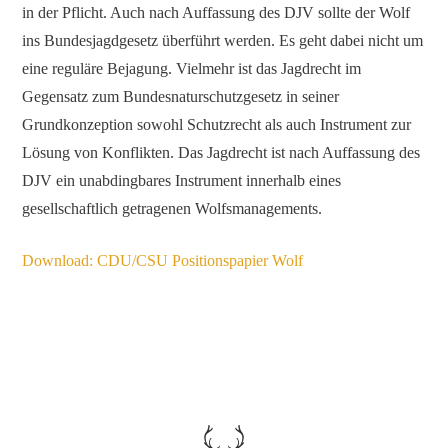
in der Pflicht. Auch nach Auffassung des DJV sollte der Wolf
ins Bundesjagdgesetz überführt werden. Es geht dabei nicht um
eine reguläre Bejagung. Vielmehr ist das Jagdrecht im
Gegensatz zum Bundesnaturschutzgesetz in seiner
Grundkonzeption sowohl Schutzrecht als auch Instrument zur
Lösung von Konflikten. Das Jagdrecht ist nach Auffassung des
DJV ein unabdingbares Instrument innerhalb eines
gesellschaftlich getragenen Wolfsmanagements.
Download: CDU/CSU Positionspapier Wolf