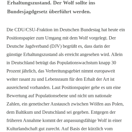
Erhaltungszustand. Der Wolf sollte ins
Bundesjagdgesetz überführt werden.
Die CDU/CSU-Fraktion im Deutschen Bundestag hat heute ein
Positionspapier zum Umgang mit dem Wolf vorgelegt. Der
Deutsche Jagdverband (DJV) begrüßt es, dass darin der
günstige Erhaltungszustand als erreicht angesehen wird. Allein
in Deutschland beträgt das Populationswachstum knapp 30
Prozent jährlich, das Verbreitungsgebiet nimmt europaweit
weiter rasant zu und Lebensraum für den Erhalt der Art ist
ausreichend vorhanden. Laut Positionspapier gehe es um eine
Bewertung auf Populationsebene und nicht um nationale
Zahlen, ein genetischer Austausch zwischen Wölfen aus Polen,
dem Baltikum und Deutschland sei gegeben. Entgegen der
früheren Annahme kommt der anpassungsfähige Wolf in einer
Kulturlandschaft gut zurecht. Auf Basis der kürzlich vom