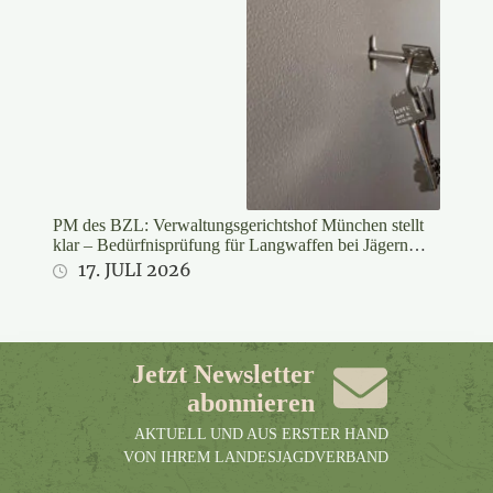
PM des BZL: Verwaltungsgerichtshof München stellt
klar – Bedürfnisprüfung für Langwaffen bei Jägern
rechtswidrig
17. JULI 2026
Jetzt Newsletter
abonnieren
AKTUELL UND AUS ERSTER HAND
VON IHREM LANDESJAGDVERBAND