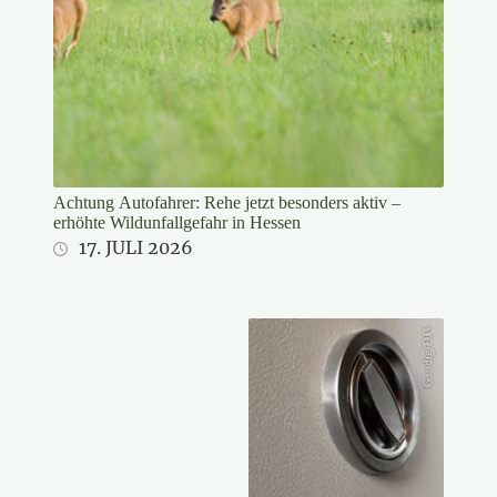
Achtung Autofahrer: Rehe jetzt besonders aktiv –
erhöhte Wildunfallgefahr in Hessen
17. JULI 2026
Gaudig/DJV