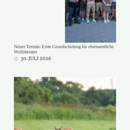
Neuer Termin: Erste Grundschulung für ehrenamtliche
Wolfsberater
30. JULI 2026
KauerMross/DJV