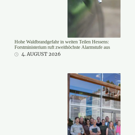
Hohe Waldbrandgefahr in weiten Teilen Hessens:
Forstministerium ruft zweithöchste Alarmstufe aus
4. AUGUST 2026
Stifter/LJV