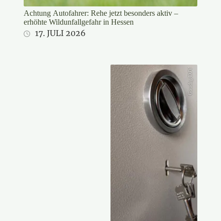
Achtung Autofahrer: Rehe jetzt besonders aktiv –
erhöhte Wildunfallgefahr in Hessen
17. JULI 2026
Gaudig/DJV