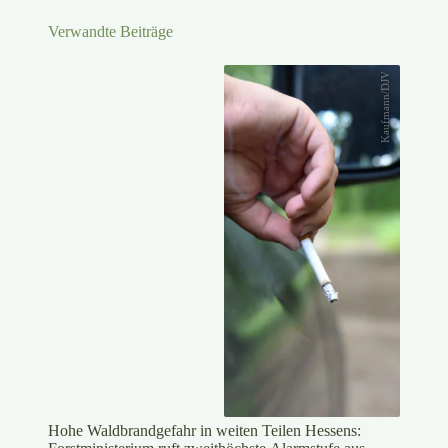
Verwandte Beiträge
Kaufmann/DJV
Hohe Waldbrandgefahr in weiten Teilen Hessens: