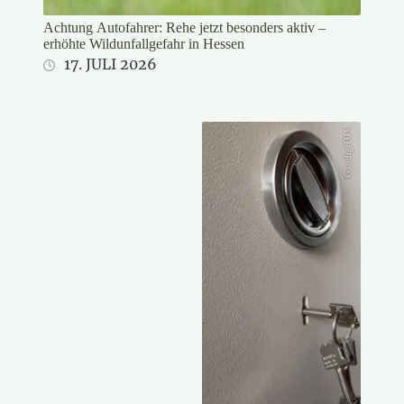
Achtung Autofahrer: Rehe jetzt besonders aktiv –
erhöhte Wildunfallgefahr in Hessen
17. JULI 2026
Gaudig/DJV