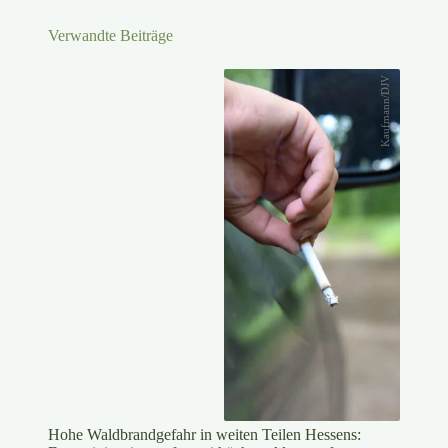
Verwandte Beiträge
Kaufmann/DJV
Hohe Waldbrandgefahr in weiten Teilen Hessens: