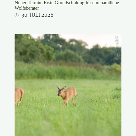
Neuer Termin: Erste Grundschulung für ehrenamtliche
Wolfsberater
30. JULI 2026
KauerMross/DJV