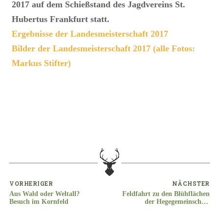
2017 auf dem Schießstand des Jagdvereins St.
Hubertus Frankfurt statt.
Ergebnisse der Landesmeisterschaft 2017
Bilder der Landesmeisterschaft 2017 (alle Fotos:
Markus Stifter)
VORHERIGER
NÄCHSTER
Aus Wald oder Weltall?
Feldfahrt zu den Blühflächen
Besuch im Kornfeld
der Hegegemeinschaft
Wiesbaden-Ost