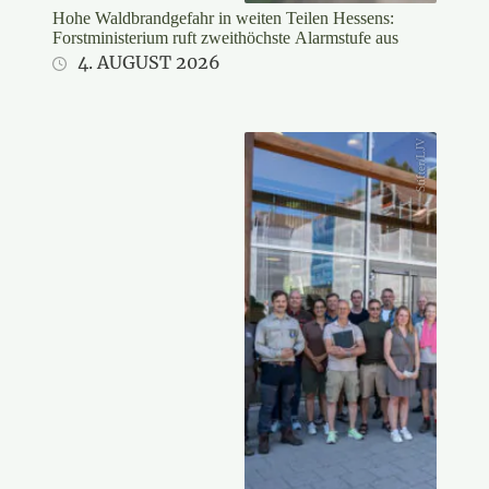
Hohe Waldbrandgefahr in weiten Teilen Hessens:
Forstministerium ruft zweithöchste Alarmstufe aus
4. AUGUST 2026
Stifter/LJV