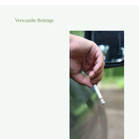
Verwandte Beiträge
Kaufmann/DJV