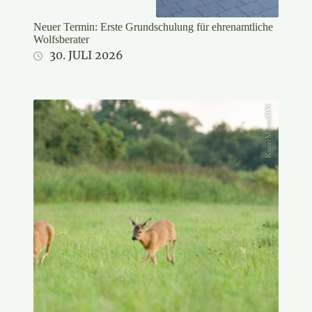
Neuer Termin: Erste Grundschulung für ehrenamtliche
Wolfsberater
30. JULI 2026
KauerMross/DJV