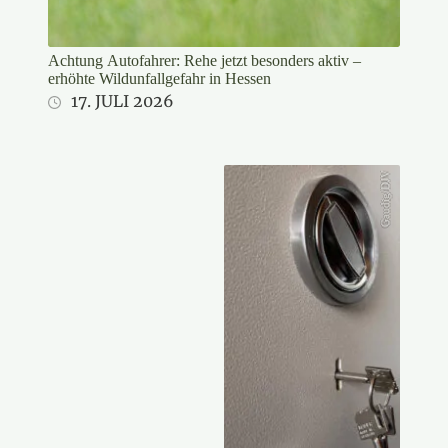
Achtung Autofahrer: Rehe jetzt besonders aktiv –
erhöhte Wildunfallgefahr in Hessen
17. JULI 2026
Gaudig/DJV