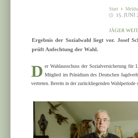
Start
Meldu
15. JUNI
JÄGER WEI
Ergebnis der Sozialwahl liegt vor. Josef S
prüft Anfechtung der Wahl.
D
er Wahlausschuss der Sozialversicherung für 
Mitglied im Präsidium des Deutschen Jagdverb
vertreten. Bereits in der zurückliegenden Wahlperiode 