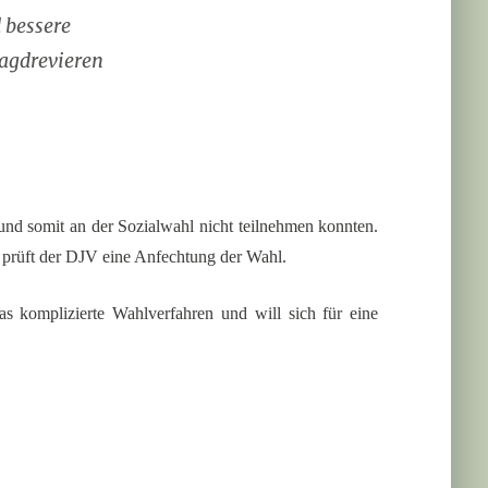
 bessere
Jagdrevieren
und somit an der Sozialwahl nicht teilnehmen konnten.
prüft der DJV eine Anfechtung der Wahl.
s komplizierte Wahlverfahren und will sich für eine