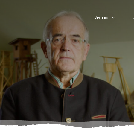
Verband
J