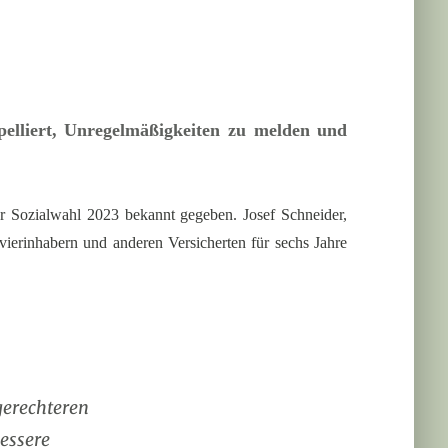
ppelliert, Unregelmäßigkeiten zu melden und
r Sozialwahl 2023 bekannt gegeben. Josef Schneider,
ierinhabern und anderen Versicherten für sechs Jahre
gerechteren
essere