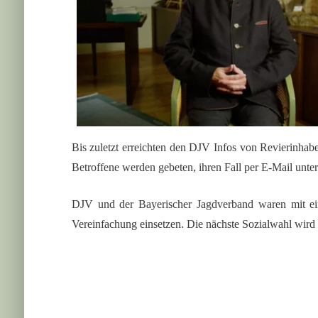
Bis zuletzt erreichten den DJV Infos von Revierinhab
Betroffene werden gebeten, ihren Fall per E-Mail unte
DJV und der Bayerischer Jagdverband waren mit eine
Vereinfachung einsetzen. Die nächste Sozialwahl wird 