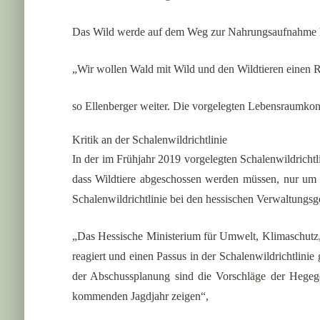
Das Wild werde auf dem Weg zur Nahrungsaufnahme hä
„Wir wollen Wald mit Wild und den Wildtieren einen 
so Ellenberger weiter. Die vorgelegten Lebensraumkonze
Kritik an der Schalenwildrichtlinie
In der im Frühjahr 2019 vorgelegten Schalenwildrichtl
dass Wildtiere abgeschossen werden müssen, nur um 
Schalenwildrichtlinie bei den hessischen Verwaltungsg
„Das Hessische Ministerium für Umwelt, Klimaschutz, 
reagiert und einen Passus in der Schalenwildrichtlini
der Abschussplanung sind die Vorschläge der Hegege
kommenden Jagdjahr zeigen“,