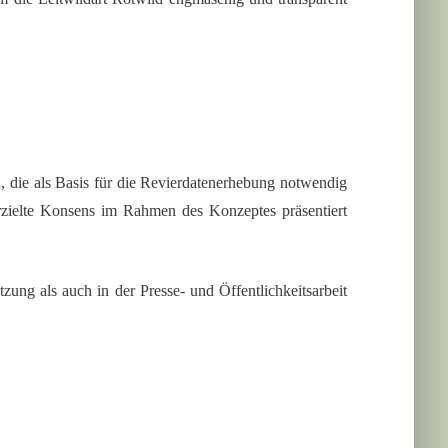
, die als Basis für die Revierdatenerhebung notwendig
rzielte Konsens im Rahmen des Konzeptes präsentiert
zung als auch in der Presse- und Öffentlichkeitsarbeit