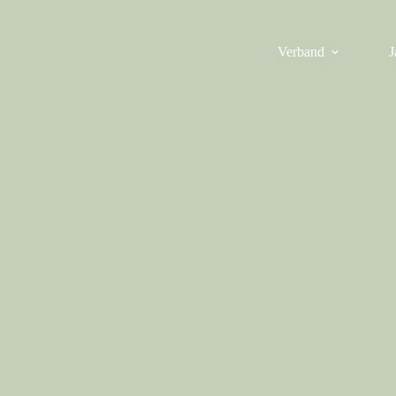
Verband
J