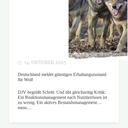
14. OKTOBER 2025
Deutschland meldet günstigen Erhaltungszustand
für Wolf
DJV begrüßt Schritt. Und übt gleichzeitig Kritik:
Ein Reaktionsmanagement nach Nutztierrissen ist
zu wenig. Ein aktives Bestandsmanagement
muss…