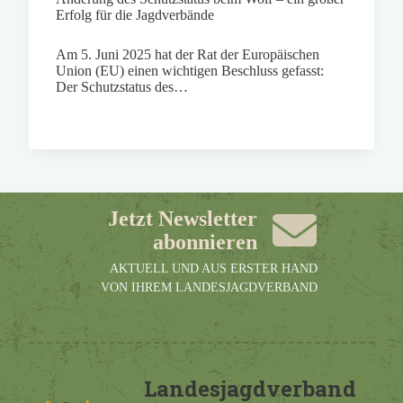
Erfolg für die Jagdverbände
Am 5. Juni 2025 hat der Rat der Europäischen
Union (EU) einen wichtigen Beschluss gefasst:
Der Schutzstatus des…
Jetzt Newsletter
abonnieren
AKTUELL UND AUS ERSTER HAND
VON IHREM LANDESJAGDVERBAND
Landesjagdverband