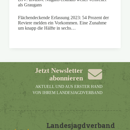
als Graugans
Flächendeckende Erfassung 2023: 54 Prozent der
Reviere melden ein Vorkommen. Eine Zunahme
um knapp die Hälfte in sechs…
Jetzt Newsletter
abonnieren
AKTUELL UND AUS ERSTER HAND
VON IHREM LANDESJAGDVERBAND
Landesjagdverband