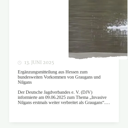
13. JUNI 2025
Ergänzungsmitteilung aus Hessen zum
bundesweiten Vorkommen von Graugans und
Nilgans
Der Deutsche Jagdverbandes e. V. (DJV)
informierte am 09.06.2025 zum Thema „Invasive
Nilgans erstmals weiter verbreitet als Graugans“.…