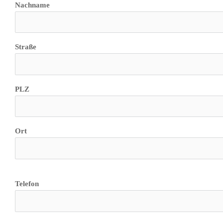
Nachname
Straße
PLZ
Ort
Telefon