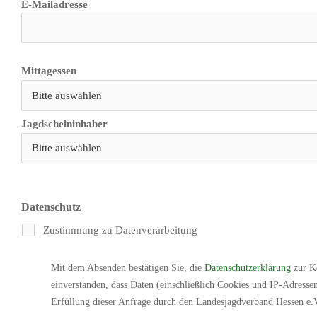
E-Mailadresse
Mittagessen
Jagdscheininhaber
Datenschutz
Zustimmung zu Datenverarbeitung
Mit dem Absenden bestätigen Sie, die 
Datenschutzerklärung
 zur K
einverstanden, dass Daten (einschließlich Cookies und IP-Adresse
Erfüllung dieser Anfrage durch den Landesjagdverband Hessen e.