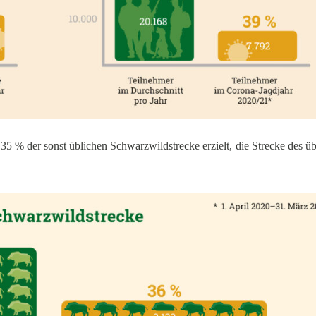
5 % der sonst üblichen Schwarzwildstrecke erzielt, die Strecke des üb