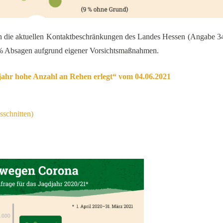
en die aktuellen Kontaktbeschränkungen des Landes Hessen (Angabe 3
 % Absagen aufgrund eigener Vorsichtsmaßnahmen.
ahr hohe Anzahl an Rehen erlegt“ vom 04.06.2021
sschnitten)