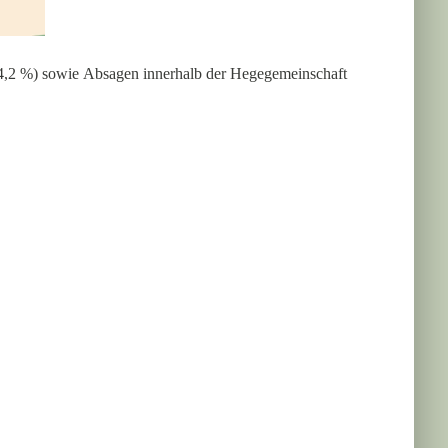
4,2 %) sowie Absagen innerhalb der Hegegemeinschaft