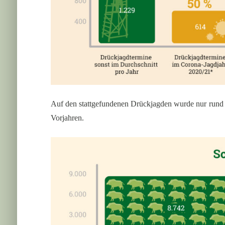
Auf den stattgefundenen Drückjagden wurde nur rund 3
Vorjahren.