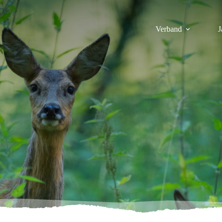
Verband
J