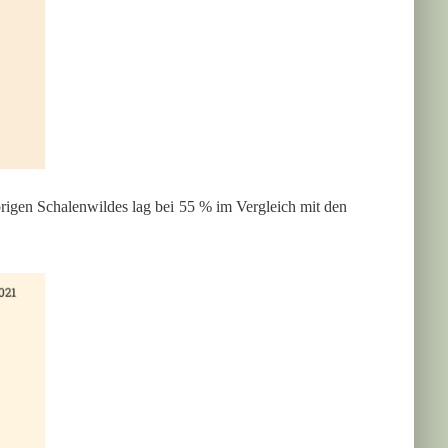
rigen Schalenwildes lag bei 55 % im Vergleich mit den