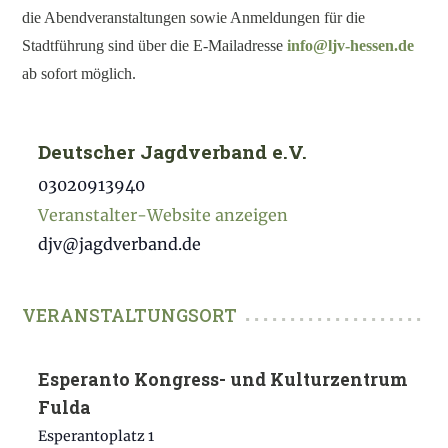
die Abendveranstaltungen sowie Anmeldungen für die
Stadtführung sind über die E-Mailadresse
info@ljv-hessen.de
ab sofort möglich.
Deutscher Jagdverband e.V.
03020913940
Veranstalter-Website anzeigen
djv@jagdverband.de
Esperanto Kongress- und Kulturzentrum
Fulda
Esperantoplatz 1