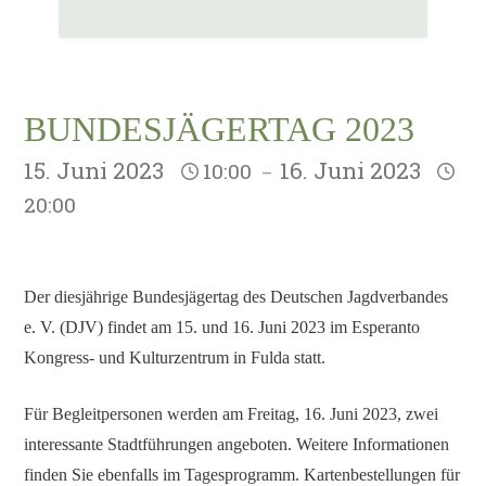
BUNDESJÄGERTAG 2023
15. Juni 2023
16. Juni 2023
10:00
–
20:00
Der diesjährige Bundesjägertag des Deutschen Jagdverbandes
e. V. (DJV) findet am 15. und 16. Juni 2023 im Esperanto
Kongress- und Kulturzentrum in Fulda statt.
Für Begleitpersonen werden am Freitag, 16. Juni 2023, zwei
interessante Stadtführungen angeboten. Weitere Informationen
finden Sie ebenfalls im Tagesprogramm. Kartenbestellungen für