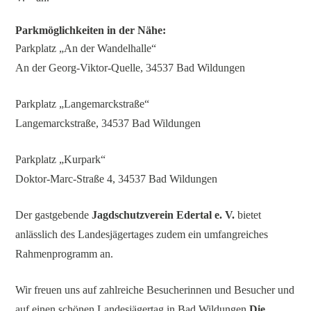
Parkmöglichkeiten in der Nähe:
Parkplatz „An der Wandelhalle“
An der Georg-Viktor-Quelle, 34537 Bad Wildungen
Parkplatz „Langemarckstraße“
Langemarckstraße, 34537 Bad Wildungen
Parkplatz „Kurpark“
Doktor-Marc-Straße 4, 34537 Bad Wildungen
Der gastgebende
Jagdschutzverein Edertal e. V.
bietet
anlässlich des Landesjägertages zudem ein umfangreiches
Rahmenprogramm an.
Wir freuen uns auf zahlreiche Besucherinnen und Besucher und
auf einen schönen Landesjägertag in Bad Wildungen.
Die