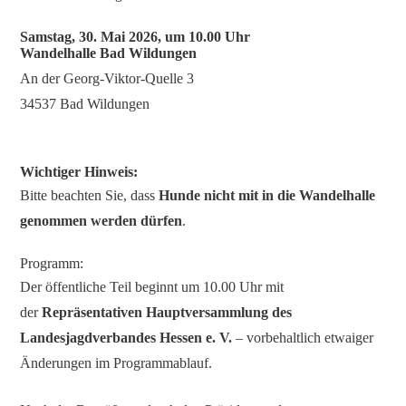
Samstag, 30. Mai 2026, um 10.00 Uhr
Wandelhalle Bad Wildungen
An der Georg-Viktor-Quelle 3
34537 Bad Wildungen
Wichtiger Hinweis:
Bitte beachten Sie, dass
Hunde nicht mit in die Wandelhalle
genommen werden dürfen
.
Programm:
Der öffentliche Teil beginnt um 10.00 Uhr mit
der
Repräsentativen Hauptversammlung des
Landesjagdverbandes Hessen e. V.
– vorbehaltlich etwaiger
Änderungen im Programmablauf.