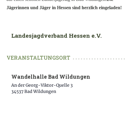
Jägerinnen und Jäger in Hessen sind herzlich eingeladen!
Landesjagdverband Hessen e.V.
Wandelhalle Bad Wildungen
An der Georg-Viktor-Quelle 3
34537
Bad Wildungen