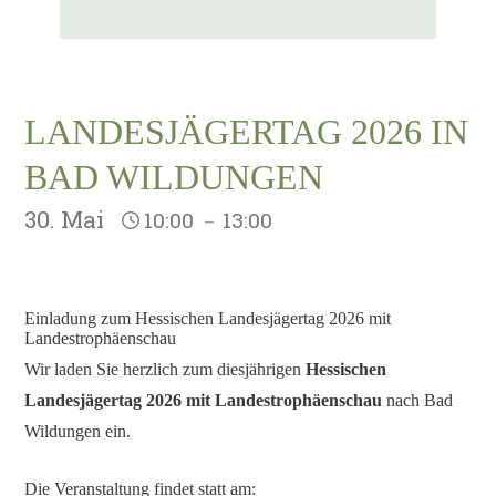
LANDESJÄGERTAG 2026 IN
BAD WILDUNGEN
30. Mai
10:00
13:00
–
Einladung zum Hessischen Landesjägertag 2026 mit
Landestrophäenschau
Wir laden Sie herzlich zum diesjährigen
Hessischen
Landesjägertag 2026 mit Landestrophäenschau
nach Bad
Wildungen ein.
Die Veranstaltung findet statt am: