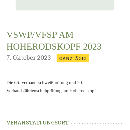
VSWP/VFSP AM
HOHERODSKOPF 2023
7. Oktober 2023
GANZTÄGIG
Die 66. Verbandsschweißprüfung und 20.
Verbandsfährtenschuhprüfung am Hoherodskopf.