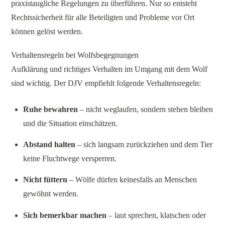
praxistaugliche Regelungen zu überführen. Nur so entsteht
Rechtssicherheit für alle Beteiligten und Probleme vor Ort
können gelöst werden.
Verhaltensregeln bei Wolfsbegegnungen
Aufklärung und richtiges Verhalten im Umgang mit dem Wolf
sind wichtig. Der DJV empfiehlt folgende Verhaltensregeln:
Ruhe bewahren
– nicht weglaufen, sondern stehen bleiben
und die Situation einschätzen.
Abstand halten
– sich langsam zurückziehen und dem Tier
keine Fluchtwege versperren.
Nicht füttern
– Wölfe dürfen keinesfalls an Menschen
gewöhnt werden.
Sich bemerkbar machen
– laut sprechen, klatschen oder