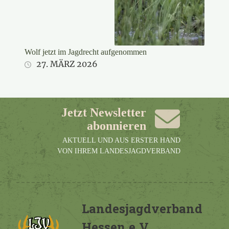
Wolf jetzt im Jagdrecht aufgenommen
27. MÄRZ 2026
Jetzt Newsletter
abonnieren
AKTUELL UND AUS ERSTER HAND
VON IHREM LANDESJAGDVERBAND
Landesjagdverband
Hessen e.V.