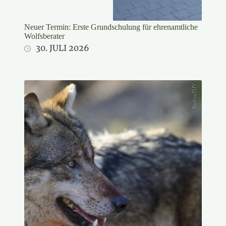
Neuer Termin: Erste Grundschulung für ehrenamtliche
Wolfsberater
30. JULI 2026
Rolfes/DJV