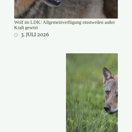
Wolf im LDK: Allgemeinverfügung einstweilen außer
Kraft gesetzt
3. JULI 2026
Rolfes/DJV