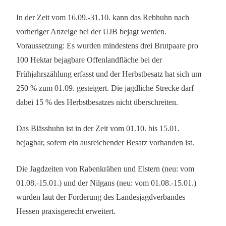
In der Zeit vom 16.09.-31.10. kann das Rebhuhn nach
vorheriger Anzeige bei der UJB bejagt werden.
Voraussetzung: Es wurden mindestens drei Brutpaare pro
100 Hektar bejagbare Offenlandfläche bei der
Frühjahrszählung erfasst und der Herbstbesatz hat sich um
250 % zum 01.09. gesteigert. Die jagdliche Strecke darf
dabei 15 % des Herbstbesatzes nicht überschreiten.
Das Blässhuhn ist in der Zeit vom 01.10. bis 15.01.
bejagbar, sofern ein ausreichender Besatz vorhanden ist.
Die Jagdzeiten von Rabenkrähen und Elstern (neu: vom
01.08.-15.01.) und der Nilgans (neu: vom 01.08.-15.01.)
wurden laut der Forderung des Landesjagdverbandes
Hessen praxisgerecht erweitert.