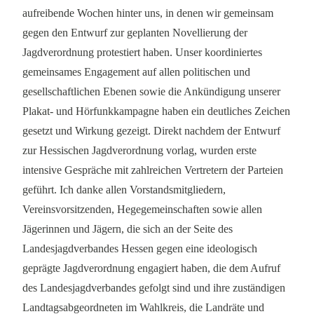
aufreibende Wochen hinter uns, in denen wir gemeinsam
gegen den Entwurf zur geplanten Novellierung der
Jagdverordnung protestiert haben. Unser koordiniertes
gemeinsames Engagement auf allen politischen und
gesellschaftlichen Ebenen sowie die Ankündigung unserer
Plakat- und Hörfunkkampagne haben ein deutliches Zeichen
gesetzt und Wirkung gezeigt. Direkt nachdem der Entwurf
zur Hessischen Jagdverordnung vorlag, wurden erste
intensive Gespräche mit zahlreichen Vertretern der Parteien
geführt. Ich danke allen Vorstandsmitgliedern,
Vereinsvorsitzenden, Hegegemeinschaften sowie allen
Jägerinnen und Jägern, die sich an der Seite des
Landesjagdverbandes Hessen gegen eine ideologisch
geprägte Jagdverordnung engagiert haben, die dem Aufruf
des Landesjagdverbandes gefolgt sind und ihre zuständigen
Landtagsabgeordneten im Wahlkreis, die Landräte und