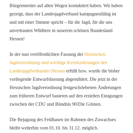
Bürgermeister auf allen Wegen kontaktiert haben. Wir haben
gezeigt, dass der Landesjagdverband kampagnenfähig ist
und mit einer Stimme spricht – für die Jagd, für die uns
anvertrauten Wildtiere in unserem schönen Bundesland
Hessen!
In der nun veröffentlichten Fassung der
Hessischen
Jagdverordnung sind wichtige Kernforderungen des
Landesjagdverbandes Hessen
erfüllt bzw. wurde die bisher
vorliegende Entwurfsfassung abgemildert. Die jetzt in der
Hessischen Jagdverordnung festgeschriebenen Änderungen
zum früheren Entwurf basieren auf den erzielten Einigungen
zwischen der CDU und Bündnis 90/Die Grünen.
Die Bejagung des Feldhasen im Rahmen des Zuwachses
bleibt weiterhin vom 01.10. bis 31.12. möglich.