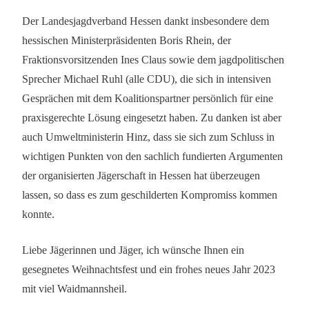
Der Landesjagdverband Hessen dankt insbesondere dem
hessischen Ministerpräsidenten Boris Rhein, der
Fraktionsvorsitzenden Ines Claus sowie dem jagdpolitischen
Sprecher Michael Ruhl (alle CDU), die sich in intensiven
Gesprächen mit dem Koalitionspartner persönlich für eine
praxisgerechte Lösung eingesetzt haben. Zu danken ist aber
auch Umweltministerin Hinz, dass sie sich zum Schluss in
wichtigen Punkten von den sachlich fundierten Argumenten
der organisierten Jägerschaft in Hessen hat überzeugen
lassen, so dass es zum geschilderten Kompromiss kommen
konnte.
Liebe Jägerinnen und Jäger, ich wünsche Ihnen ein
gesegnetes Weihnachtsfest und ein frohes neues Jahr 2023
mit viel Waidmannsheil.