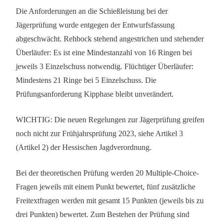
Die Anforderungen an die Schießleistung bei der
Jägerprüfung wurde entgegen der Entwurfsfassung
abgeschwächt. Rehbock stehend angestrichen und stehender
Überläufer: Es ist eine Mindestanzahl von 16 Ringen bei
jeweils 3 Einzelschuss notwendig. Flüchtiger Überläufer:
Mindestens 21 Ringe bei 5 Einzelschuss. Die
Prüfungsanforderung Kipphase bleibt unverändert.
WICHTIG: Die neuen Regelungen zur Jägerprüfung greifen
noch nicht zur Frühjahrsprüfung 2023, siehe Artikel 3
(Artikel 2) der Hessischen Jagdverordnung.
Bei der theoretischen Prüfung werden 20 Multiple-Choice-
Fragen jeweils mit einem Punkt bewertet, fünf zusätzliche
Freitextfragen werden mit gesamt 15 Punkten (jeweils bis zu
drei Punkten) bewertet. Zum Bestehen der Prüfung sind