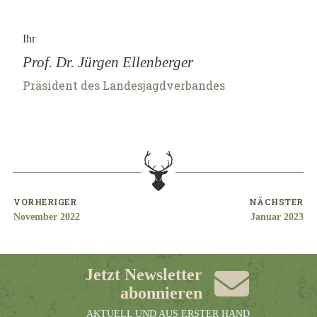
Ihr
Prof. Dr. Jürgen Ellenberger
Präsident des Landesjagdverbandes
VORHERIGER
NÄCHSTER
November 2022
Januar 2023
Jetzt Newsletter
abonnieren
AKTUELL UND AUS ERSTER HAND