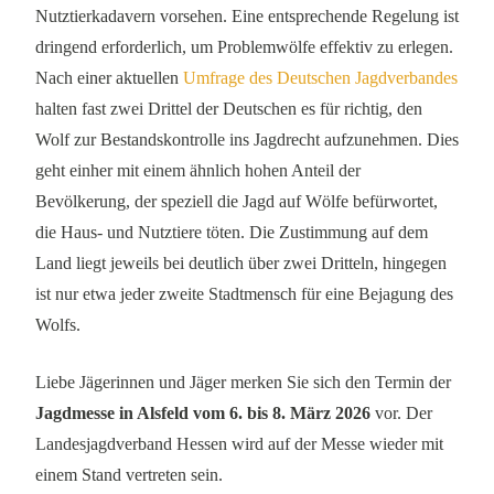
Nutztierkadavern vorsehen. Eine entsprechende Regelung ist
dringend erforderlich, um Problemwölfe effektiv zu erlegen.
Nach einer aktuellen
Umfrage des Deutschen Jagdverbandes
halten fast zwei Drittel der Deutschen es für richtig, den
Wolf zur Bestandskontrolle ins Jagdrecht aufzunehmen. Dies
geht einher mit einem ähnlich hohen Anteil der
Bevölkerung, der speziell die Jagd auf Wölfe befürwortet,
die Haus- und Nutztiere töten. Die Zustimmung auf dem
Land liegt jeweils bei deutlich über zwei Dritteln, hingegen
ist nur etwa jeder zweite Stadtmensch für eine Bejagung des
Wolfs.
Liebe Jägerinnen und Jäger merken Sie sich den Termin der
Jagdmesse in Alsfeld vom 6. bis 8. März 2026
vor. Der
Landesjagdverband Hessen wird auf der Messe wieder mit
einem Stand vertreten sein.