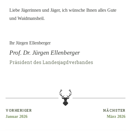
Liebe Jägerinnen und Jäger, ich wünsche Ihnen alles Gute
und Waidmansheil.
Ihr Jürgen Ellenberger
Prof. Dr. Jürgen Ellenberger
Präsident des Landesjagdverbandes
VORHERIGER
NÄCHSTER
Januar 2026
März 2026