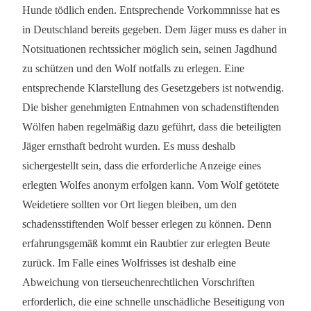
Hunde tödlich enden. Entsprechende Vorkommnisse hat es
in Deutschland bereits gegeben. Dem Jäger muss es daher in
Notsituationen rechtssicher möglich sein, seinen Jagdhund
zu schützen und den Wolf notfalls zu erlegen. Eine
entsprechende Klarstellung des Gesetzgebers ist notwendig.
Die bisher genehmigten Entnahmen von schadenstiftenden
Wölfen haben regelmäßig dazu geführt, dass die beteiligten
Jäger ernsthaft bedroht wurden. Es muss deshalb
sichergestellt sein, dass die erforderliche Anzeige eines
erlegten Wolfes anonym erfolgen kann. Vom Wolf getötete
Weidetiere sollten vor Ort liegen bleiben, um den
schadensstiftenden Wolf besser erlegen zu können. Denn
erfahrungsgemäß kommt ein Raubtier zur erlegten Beute
zurück. Im Falle eines Wolfrisses ist deshalb eine
Abweichung von tierseuchenrechtlichen Vorschriften
erforderlich, die eine schnelle unschädliche Beseitigung von