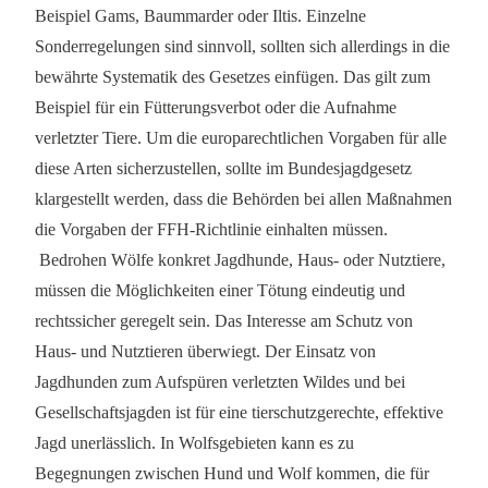
Beispiel Gams, Baummarder oder Iltis. Einzelne
Sonderregelungen sind sinnvoll, sollten sich allerdings in die
bewährte Systematik des Gesetzes einfügen. Das gilt zum
Beispiel für ein Fütterungsverbot oder die Aufnahme
verletzter Tiere. Um die europarechtlichen Vorgaben für alle
diese Arten sicherzustellen, sollte im Bundesjagdgesetz
klargestellt werden, dass die Behörden bei allen Maßnahmen
die Vorgaben der FFH-Richtlinie einhalten müssen.
Bedrohen Wölfe konkret Jagdhunde, Haus- oder Nutztiere,
müssen die Möglichkeiten einer Tötung eindeutig und
rechtssicher geregelt sein. Das Interesse am Schutz von
Haus- und Nutztieren überwiegt. Der Einsatz von
Jagdhunden zum Aufspüren verletzten Wildes und bei
Gesellschaftsjagden ist für eine tierschutzgerechte, effektive
Jagd unerlässlich. In Wolfsgebieten kann es zu
Begegnungen zwischen Hund und Wolf kommen, die für