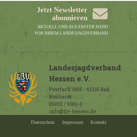
Jetzt Newsletter
abonnieren
AKTUELL UND AUS ERSTER HAND
VON IHREM LANDESJAGDVERBAND
Landesjagdverband
Hessen e.V.
Postfach 1605 - 61216 Bad
Nauheim
06032 / 9361-0
info@ljv-hessen.de
Datenschutz
Impressum
Kontakt