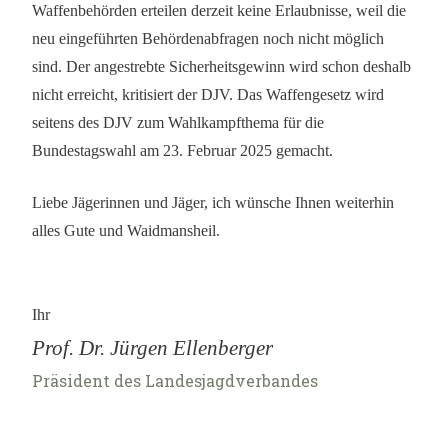
Waffenbehörden erteilen derzeit keine Erlaubnisse, weil die
neu eingeführten Behördenabfragen noch nicht möglich
sind. Der angestrebte Sicherheitsgewinn wird schon deshalb
nicht erreicht, kritisiert der DJV. Das Waffengesetz wird
seitens des DJV zum Wahlkampfthema für die
Bundestagswahl am 23. Februar 2025 gemacht.
Liebe Jägerinnen und Jäger, ich wünsche Ihnen weiterhin
alles Gute und Waidmansheil.
Ihr
Prof. Dr. Jürgen Ellenberger
Präsident des Landesjagdverbandes