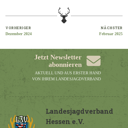
VORHERIGER
NÄCHSTER
Dezember 2024
Februar 2025
Jetzt Newsletter
abonnieren
AKTUELL UND AUS ERSTER HAND
VON IHREM LANDESJAGDVERBAND
Landesjagdverband
Hessen e.V.