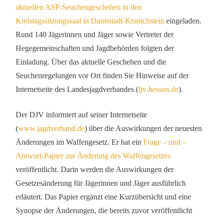
aktuellen ASP-Seuchengeschehen in den
Kreistagssitzungssaal in Darmstadt-Kranichstein
eingeladen.
Rund 140 Jägerinnen und Jäger sowie Vertreter der
Hegegemeinschaften und Jagdbehörden folgten der
Einladung. Über das aktuelle Geschehen und die
Seuchenregelungen vor Ort finden Sie Hinweise auf der
Internetseite des Landesjagdverbandes (
ljv-hessen.de
).
Der DJV informiert auf seiner Internetseite
(
www.jagdverband.de
) über die Auswirkungen der neuesten
Änderungen im Waffengesetz. Er hat ein
Frage – und –
Antwort-Papier zur Änderung des Waffengesetzes
veröffentlicht. Darin werden die Auswirkungen der
Gesetzesänderung für Jägerinnen und Jäger ausführlich
erläutert. Das Papier ergänzt eine Kurzübersicht und eine
Synopse der Änderungen, die bereits zuvor veröffentlicht