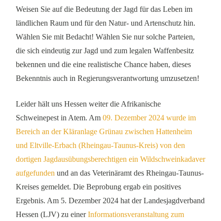
Weisen Sie auf die Bedeutung der Jagd für das Leben im
ländlichen Raum und für den Natur- und Artenschutz hin.
Wählen Sie mit Bedacht! Wählen Sie nur solche Parteien,
die sich eindeutig zur Jagd und zum legalen Waffenbesitz
bekennen und die eine realistische Chance haben, dieses
Bekenntnis auch in Regierungsverantwortung umzusetzen!
Leider hält uns Hessen weiter die Afrikanische
Schweinepest in Atem. Am
09. Dezember 2024 wurde im
Bereich an der Kläranlage Grünau zwischen Hattenheim
und Eltville-Erbach (Rheingau-Taunus-Kreis) von den
dortigen Jagdausübungsberechtigen ein Wildschweinkadaver
aufgefunden
und an das Veterinäramt des Rheingau-Taunus-
Kreises gemeldet. Die Beprobung ergab ein positives
Ergebnis. Am 5. Dezember 2024 hat der Landesjagdverband
Hessen (LJV) zu einer
Informationsveranstaltung zum