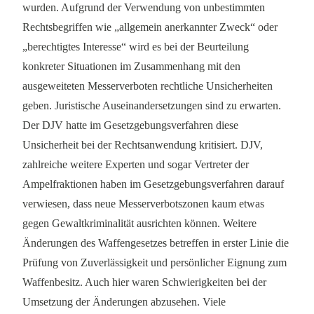
wurden. Aufgrund der Verwendung von unbestimmten
Rechtsbegriffen wie „allgemein anerkannter Zweck“ oder
„berechtigtes Interesse“ wird es bei der Beurteilung
konkreter Situationen im Zusammenhang mit den
ausgeweiteten Messerverboten rechtliche Unsicherheiten
geben. Juristische Auseinandersetzungen sind zu erwarten.
Der DJV hatte im Gesetzgebungsverfahren diese
Unsicherheit bei der Rechtsanwendung kritisiert. DJV,
zahlreiche weitere Experten und sogar Vertreter der
Ampelfraktionen haben im Gesetzgebungsverfahren darauf
verwiesen, dass neue Messerverbotszonen kaum etwas
gegen Gewaltkriminalität ausrichten können. Weitere
Änderungen des Waffengesetzes betreffen in erster Linie die
Prüfung von Zuverlässigkeit und persönlicher Eignung zum
Waffenbesitz. Auch hier waren Schwierigkeiten bei der
Umsetzung der Änderungen abzusehen. Viele