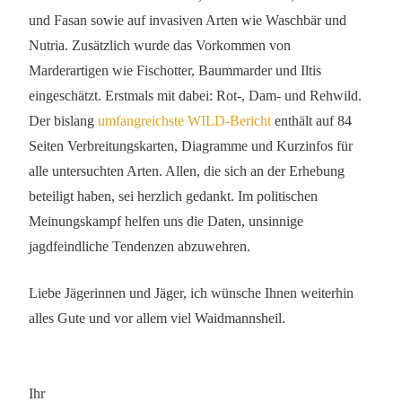
und Fasan sowie auf invasiven Arten wie Waschbär und
Nutria. Zusätzlich wurde das Vorkommen von
Marderartigen wie Fischotter, Baummarder und Iltis
eingeschätzt. Erstmals mit dabei: Rot-, Dam- und Rehwild.
Der bislang
umfangreichste WILD-Bericht
enthält auf 84
Seiten Verbreitungskarten, Diagramme und Kurzinfos für
alle untersuchten Arten. Allen, die sich an der Erhebung
beteiligt haben, sei herzlich gedankt. Im politischen
Meinungskampf helfen uns die Daten, unsinnige
jagdfeindliche Tendenzen abzuwehren.
Liebe Jägerinnen und Jäger, ich wünsche Ihnen weiterhin
alles Gute und vor allem viel Waidmannsheil.
Ihr