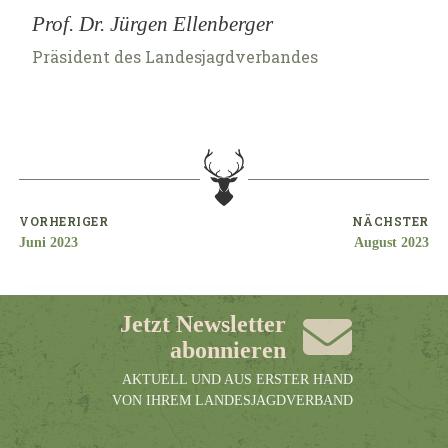
Prof. Dr. Jürgen Ellenberger
Präsident des Landesjagdverbandes
VORHERIGER
NÄCHSTER
Juni 2023
August 2023
Jetzt Newsletter
abonnieren
AKTUELL UND AUS ERSTER HAND
VON IHREM LANDESJAGDVERBAND