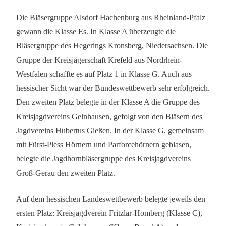
Die Bläsergruppe Alsdorf Hachenburg aus Rheinland-Pfalz
gewann die Klasse Es. In Klasse A überzeugte die
Bläsergruppe des Hegerings Kronsberg, Niedersachsen. Die
Gruppe der Kreisjägerschaft Krefeld aus Nordrhein-
Westfalen schaffte es auf Platz 1 in Klasse G. Auch aus
hessischer Sicht war der Bundeswettbewerb sehr erfolgreich.
Den zweiten Platz belegte in der Klasse A die Gruppe des
Kreisjagdvereins Gelnhausen, gefolgt von den Bläsern des
Jagdvereins Hubertus Gießen. In der Klasse G, gemeinsam
mit Fürst-Pless Hörnern und Parforcehörnern geblasen,
belegte die Jagdhornbläsergruppe des Kreisjagdvereins
Groß-Gerau den zweiten Platz.
Auf dem hessischen Landeswettbewerb belegte jeweils den
ersten Platz: Kreisjagdverein Fritzlar-Homberg (Klasse C),