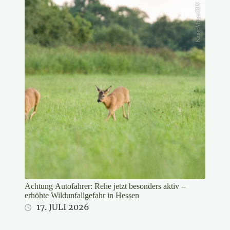
KauerMross/DJV
Achtung Autofahrer: Rehe jetzt besonders aktiv –
erhöhte Wildunfallgefahr in Hessen
17. JULI 2026