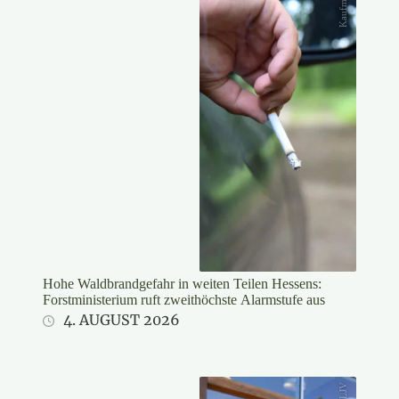
Hohe Waldbrandgefahr in weiten Teilen Hessens:
Forstministerium ruft zweithöchste Alarmstufe aus
4. AUGUST 2026