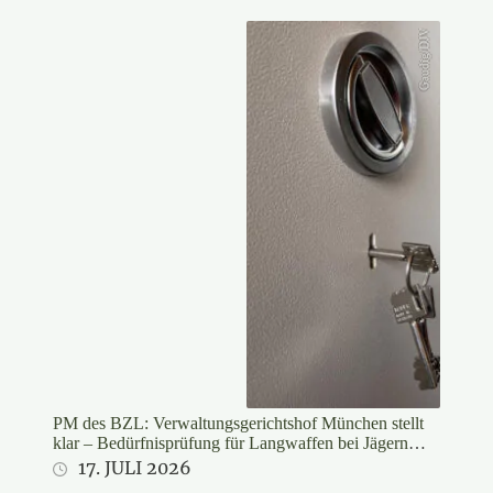
Gaudig/DJV
PM des BZL: Verwaltungsgerichtshof München stellt
klar – Bedürfnisprüfung für Langwaffen bei Jägern
rechtswidrig
17. JULI 2026