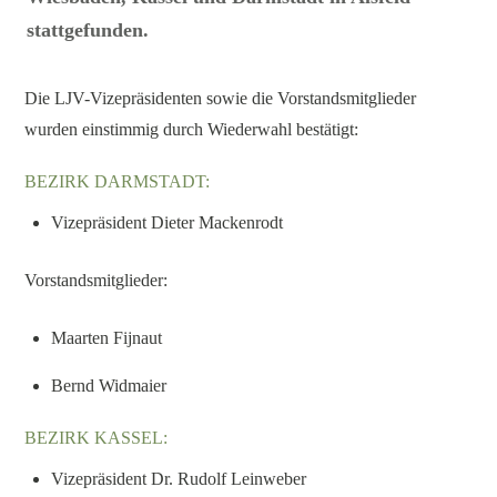
stattgefunden.
Die LJV-Vizepräsidenten sowie die Vorstandsmitglieder
wurden einstimmig durch Wiederwahl bestätigt:
BEZIRK DARMSTADT:
Vizepräsident Dieter Mackenrodt
Vorstandsmitglieder:
Maarten Fijnaut
Bernd Widmaier
BEZIRK KASSEL:
Vizepräsident Dr. Rudolf Leinweber