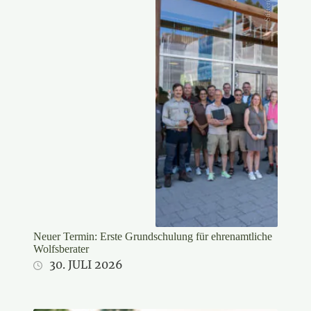
Stifter/LJV
Neuer Termin: Erste Grundschulung für ehrenamtliche
Wolfsberater
30. JULI 2026