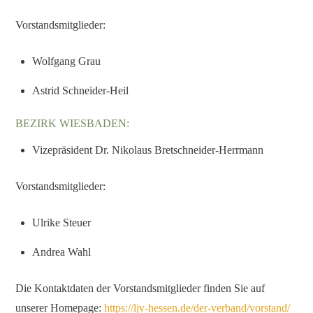
Vorstandsmitglieder:
Wolfgang Grau
Astrid Schneider-Heil
BEZIRK WIESBADEN:
Vizepräsident Dr. Nikolaus Bretschneider-Herrmann
Vorstandsmitglieder:
Ulrike Steuer
Andrea Wahl
Die Kontaktdaten der Vorstandsmitglieder finden Sie auf
unserer Homepage:
https://ljv-hessen.de/der-verband/vorstand/