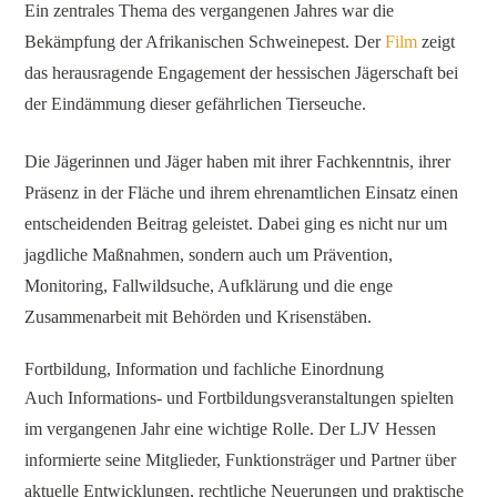
Ein zentrales Thema des vergangenen Jahres war die
Bekämpfung der Afrikanischen Schweinepest. Der
Film
zeigt
das herausragende Engagement der hessischen Jägerschaft bei
der Eindämmung dieser gefährlichen Tierseuche.
Die Jägerinnen und Jäger haben mit ihrer Fachkenntnis, ihrer
Präsenz in der Fläche und ihrem ehrenamtlichen Einsatz einen
entscheidenden Beitrag geleistet. Dabei ging es nicht nur um
jagdliche Maßnahmen, sondern auch um Prävention,
Monitoring, Fallwildsuche, Aufklärung und die enge
Zusammenarbeit mit Behörden und Krisenstäben.
Fortbildung, Information und fachliche Einordnung
Auch Informations- und Fortbildungsveranstaltungen spielten
im vergangenen Jahr eine wichtige Rolle. Der LJV Hessen
informierte seine Mitglieder, Funktionsträger und Partner über
aktuelle Entwicklungen, rechtliche Neuerungen und praktische