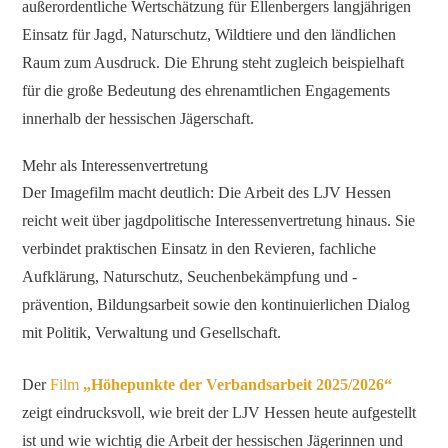
außerordentliche Wertschätzung für Ellenbergers langjährigen
Einsatz für Jagd, Naturschutz, Wildtiere und den ländlichen
Raum zum Ausdruck. Die Ehrung steht zugleich beispielhaft
für die große Bedeutung des ehrenamtlichen Engagements
innerhalb der hessischen Jägerschaft.
Mehr als Interessenvertretung
Der Imagefilm macht deutlich: Die Arbeit des LJV Hessen
reicht weit über jagdpolitische Interessenvertretung hinaus. Sie
verbindet praktischen Einsatz in den Revieren, fachliche
Aufklärung, Naturschutz, Seuchenbekämpfung und -
prävention, Bildungsarbeit sowie den kontinuierlichen Dialog
mit Politik, Verwaltung und Gesellschaft.
Der
Film
„Höhepunkte der Verbandsarbeit 2025/2026“
zeigt eindrucksvoll, wie breit der LJV Hessen heute aufgestellt
ist und wie wichtig die Arbeit der hessischen Jägerinnen und