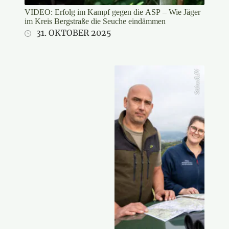
VIDEO: Erfolg im Kampf gegen die ASP – Wie Jäger
im Kreis Bergstraße die Seuche eindämmen
31. OKTOBER 2025
Stifter/LJV