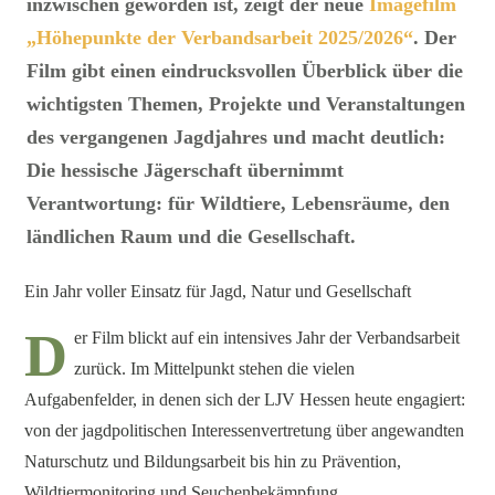
inzwischen geworden ist, zeigt der neue
Imagefilm
„Höhepunkte der Verbandsarbeit 2025/2026“
. Der
Film gibt einen eindrucksvollen Überblick über die
wichtigsten Themen, Projekte und Veranstaltungen
des vergangenen Jagdjahres und macht deutlich:
Die hessische Jägerschaft übernimmt
Verantwortung: für Wildtiere, Lebensräume, den
ländlichen Raum und die Gesellschaft.
Ein Jahr voller Einsatz für Jagd, Natur und Gesellschaft
D
er Film blickt auf ein intensives Jahr der Verbandsarbeit
zurück. Im Mittelpunkt stehen die vielen
Aufgabenfelder, in denen sich der LJV Hessen heute engagiert:
von der jagdpolitischen Interessenvertretung über angewandten
Naturschutz und Bildungsarbeit bis hin zu Prävention,
Wildtiermonitoring und Seuchenbekämpfung.