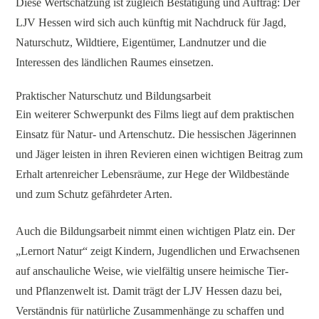
Diese Wertschätzung ist zugleich Bestätigung und Auftrag: Der
LJV Hessen wird sich auch künftig mit Nachdruck für Jagd,
Naturschutz, Wildtiere, Eigentümer, Landnutzer und die
Interessen des ländlichen Raumes einsetzen.
Praktischer Naturschutz und Bildungsarbeit
Ein weiterer Schwerpunkt des Films liegt auf dem praktischen
Einsatz für Natur- und Artenschutz. Die hessischen Jägerinnen
und Jäger leisten in ihren Revieren einen wichtigen Beitrag zum
Erhalt artenreicher Lebensräume, zur Hege der Wildbestände
und zum Schutz gefährdeter Arten.
Auch die Bildungsarbeit nimmt einen wichtigen Platz ein. Der
„Lernort Natur“ zeigt Kindern, Jugendlichen und Erwachsenen
auf anschauliche Weise, wie vielfältig unsere heimische Tier-
und Pflanzenwelt ist. Damit trägt der LJV Hessen dazu bei,
Verständnis für natürliche Zusammenhänge zu schaffen und