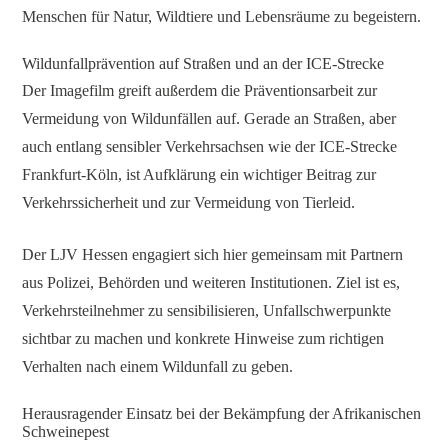
Menschen für Natur, Wildtiere und Lebensräume zu begeistern.
Wildunfallprävention auf Straßen und an der ICE-Strecke
Der Imagefilm greift außerdem die Präventionsarbeit zur
Vermeidung von Wildunfällen auf. Gerade an Straßen, aber
auch entlang sensibler Verkehrsachsen wie der ICE-Strecke
Frankfurt-Köln, ist Aufklärung ein wichtiger Beitrag zur
Verkehrssicherheit und zur Vermeidung von Tierleid.
Der LJV Hessen engagiert sich hier gemeinsam mit Partnern
aus Polizei, Behörden und weiteren Institutionen. Ziel ist es,
Verkehrsteilnehmer zu sensibilisieren, Unfallschwerpunkte
sichtbar zu machen und konkrete Hinweise zum richtigen
Verhalten nach einem Wildunfall zu geben.
Herausragender Einsatz bei der Bekämpfung der Afrikanischen
Schweinepest