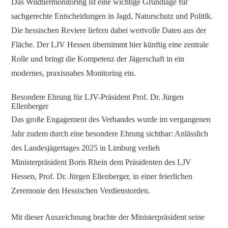
Das Wildtiermonitoring ist eine wichtige Grundlage für
sachgerechte Entscheidungen in Jagd, Naturschutz und Politik.
Die hessischen Reviere liefern dabei wertvolle Daten aus der
Fläche. Der LJV Hessen übernimmt hier künftig eine zentrale
Rolle und bringt die Kompetenz der Jägerschaft in ein
modernes, praxisnahes Monitoring ein.
Besondere Ehrung für LJV-Präsident Prof. Dr. Jürgen
Ellenberger
Das große Engagement des Verbandes wurde im vergangenen
Jahr zudem durch eine besondere Ehrung sichtbar: Anlässlich
des Landesjägertages 2025 in Limburg verlieh
Ministerpräsident Boris Rhein dem Präsidenten des LJV
Hessen, Prof. Dr. Jürgen Ellenberger, in einer feierlichen
Zeremonie den Hessischen Verdienstorden.
Mit dieser Auszeichnung brachte der Ministerpräsident seine