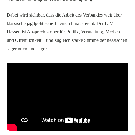
Dabei wird sichtbar, dass die Arbeit des Verbandes weit über
klassische jagdpolitische Themen hinausreicht. Der LJV
Hessen ist Ansprechpartner für Politik, Verwaltung, Medien
und Öffentlichkeit – und zugleich starke Stimme der hessischen
Jägerinnen und Jäger.