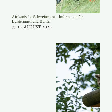
Afrikanische Schweinepest – Information für
Bürgerinnen und Bürger
15. AUGUST 2025
Seifert/DJV