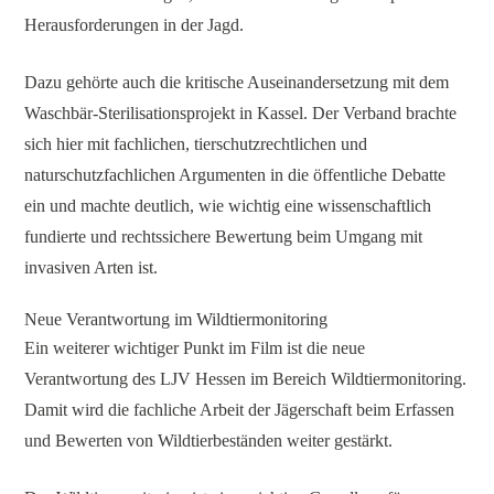
Herausforderungen in der Jagd.
Dazu gehörte auch die kritische Auseinandersetzung mit dem
Waschbär-Sterilisationsprojekt in Kassel. Der Verband brachte
sich hier mit fachlichen, tierschutzrechtlichen und
naturschutzfachlichen Argumenten in die öffentliche Debatte
ein und machte deutlich, wie wichtig eine wissenschaftlich
fundierte und rechtssichere Bewertung beim Umgang mit
invasiven Arten ist.
Neue Verantwortung im Wildtiermonitoring
Ein weiterer wichtiger Punkt im Film ist die neue
Verantwortung des LJV Hessen im Bereich Wildtiermonitoring.
Damit wird die fachliche Arbeit der Jägerschaft beim Erfassen
und Bewerten von Wildtierbeständen weiter gestärkt.