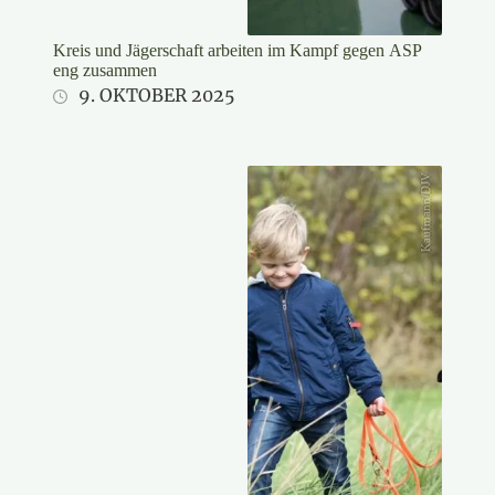
Kreis und Jägerschaft arbeiten im Kampf gegen ASP
eng zusammen
9. OKTOBER 2025
Kaufmann/DJV