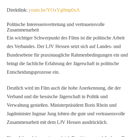
Direktlink:
youtu.be/YOxYg0mp0xA
Politische Interessenvertretung und vertrauensvolle
Zusammenarbeit
Ein wichtiger Schwerpunkt des Films ist die politische Arbeit
des Verbandes. Der LJV Hessen setzt sich auf Landes- und
Bundesebene für praxistaugliche Rahmenbedingungen ein und
bringt die fachliche Erfahrung der Jägerschaft in politische
Entscheidungsprozesse ein.
Deutlich wird im Film auch die hohe Anerkennung, die der
Verband und die hessische Jägerschaft in Politik und
Verwaltung genießen. Ministerpräsident Boris Rhein und
Jagdminister Ingmar Jung lobten die gute und vertrauensvolle
Zusammenarbeit mit dem LJV Hessen ausdrücklich.