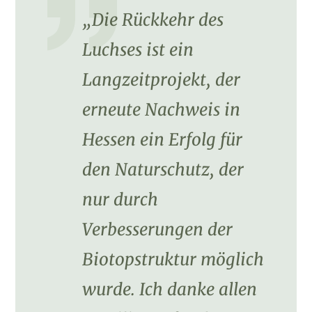
„Die Rückkehr des
Luchses ist ein
Langzeitprojekt, der
erneute Nachweis in
Hessen ein Erfolg für
den Naturschutz, der
nur durch
Verbesserungen der
Biotopstruktur möglich
wurde. Ich danke allen