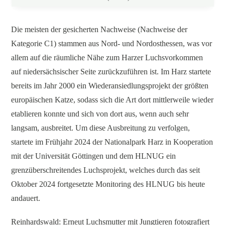
Die meisten der gesicherten Nachweise (Nachweise der
Kategorie C1) stammen aus Nord- und Nordosthessen, was vor
allem auf die räumliche Nähe zum Harzer Luchsvorkommen
auf niedersächsischer Seite zurückzuführen ist. Im Harz startete
bereits im Jahr 2000 ein Wiederansiedlungsprojekt der größten
europäischen Katze, sodass sich die Art dort mittlerweile wieder
etablieren konnte und sich von dort aus, wenn auch sehr
langsam, ausbreitet. Um diese Ausbreitung zu verfolgen,
startete im Frühjahr 2024 der Nationalpark Harz in Kooperation
mit der Universität Göttingen und dem HLNUG ein
grenzüberschreitendes Luchsprojekt, welches durch das seit
Oktober 2024 fortgesetzte Monitoring des HLNUG bis heute
andauert.
Reinhardswald: Erneut Luchsmutter mit Jungtieren fotografiert