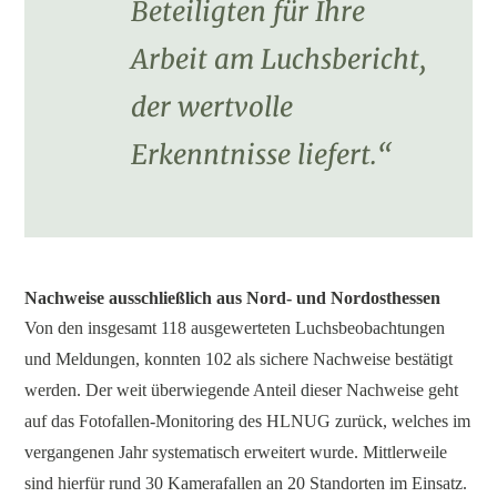
Beteiligten für Ihre
Arbeit am Luchsbericht,
der wertvolle
Erkenntnisse liefert.“
Nachweise ausschließlich aus Nord- und Nordosthessen
Von den insgesamt 118 ausgewerteten Luchsbeobachtungen
und Meldungen, konnten 102 als sichere Nachweise bestätigt
werden. Der weit überwiegende Anteil dieser Nachweise geht
auf das Fotofallen-Monitoring des HLNUG zurück, welches im
vergangenen Jahr systematisch erweitert wurde. Mittlerweile
sind hierfür rund 30 Kamerafallen an 20 Standorten im Einsatz.