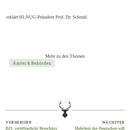
erklärt HLNUG-Präsident Prof. Dr. Schmid.
Mehr zu den Themen
Ämter & Behörden
VORHERIGER
NÄCHSTER
BZL veröffentlicht Broschüre
Mehrheit der Deutschen will