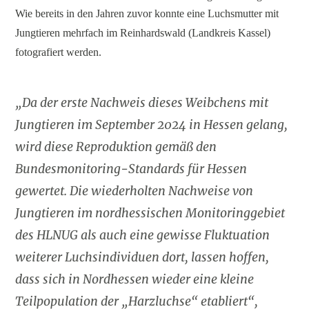
Wie bereits in den Jahren zuvor konnte eine Luchsmutter mit
Jungtieren mehrfach im Reinhardswald (Landkreis Kassel)
fotografiert werden.
„Da der erste Nachweis dieses Weibchens mit
Jungtieren im September 2024 in Hessen gelang,
wird diese Reproduktion gemäß den
Bundesmonitoring-Standards für Hessen
gewertet. Die wiederholten Nachweise von
Jungtieren im nordhessischen Monitoringgebiet
des HLNUG als auch eine gewisse Fluktuation
weiterer Luchsindividuen dort, lassen hoffen,
dass sich in Nordhessen wieder eine kleine
Teilpopulation der „Harzluchse“ etabliert“,