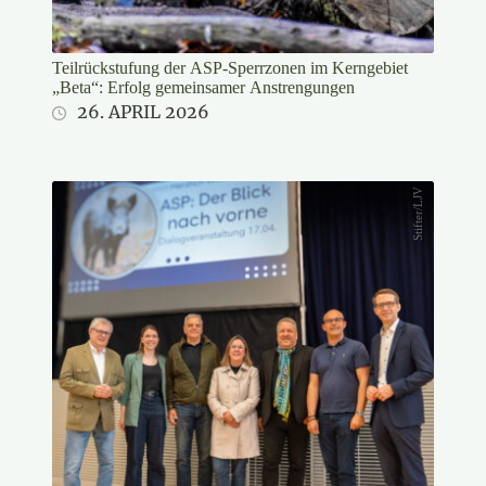
Teilrückstufung der ASP-Sperrzonen im Kerngebiet
„Beta“: Erfolg gemeinsamer Anstrengungen
26. APRIL 2026
Stifter/LJV