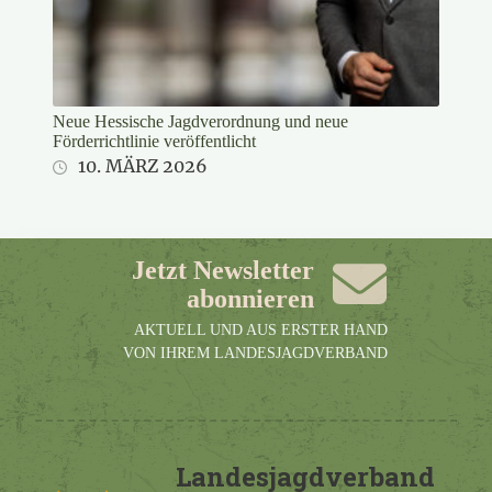
Neue Hessische Jagdverordnung und neue
Förderrichtlinie veröffentlicht
10. MÄRZ 2026
Jetzt Newsletter
abonnieren
AKTUELL UND AUS ERSTER HAND
VON IHREM LANDESJAGDVERBAND
Landesjagdverband