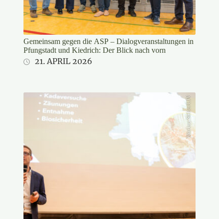
Gemeinsam gegen die ASP – Dialogveranstaltungen in
Pfungstadt und Kiedrich: Der Blick nach vorn
21. APRIL 2026
Markus Stifter/LJV