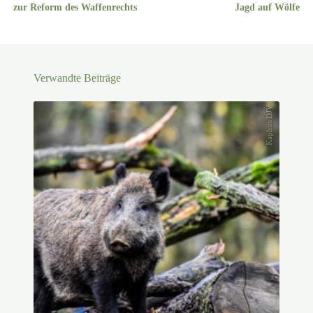
zur Reform des Waffenrechts
Jagd auf Wölfe
Verwandte Beiträge
Kaphus/DJV