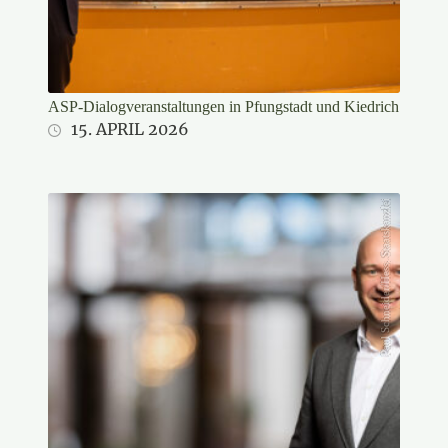
ASP-Dialogveranstaltungen in Pfungstadt und Kiedrich
15. APRIL 2026
Paul Schneider/Hess. Staatskanzlei