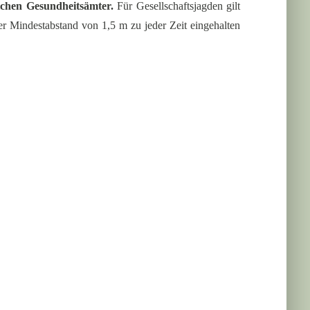
ichen Gesundheitsämter.
Für Gesellschaftsjagden gilt
r Mindestabstand von 1,5 m zu jeder Zeit eingehalten