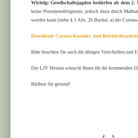
Wichtig: Gesellschaftsjagden bedürfen ab dem 2.
keine Personenobergrenze, jedoch muss durch Maßnahm
werden kann (siehe § 1 Abs. 2b Buchst. a) der Coron
Download: Corona-Kontakt- und Betriebsbeschr
Bitte beachten Sie auch die übrigen Vorschriften und
Der LJV Hessen wünscht Ihnen für die kommenden Drü
Bleiben Sie gesund!