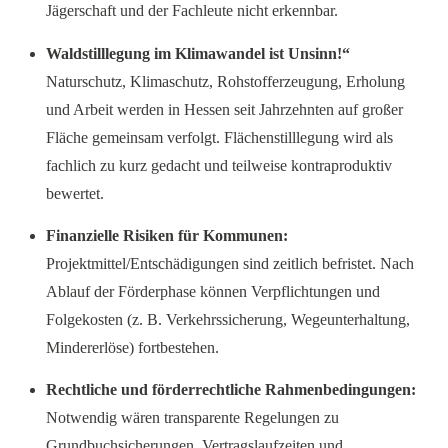
Jägerschaft und der Fachleute nicht erkennbar.
Waldstilllegung im Klimawandel ist Unsinn!“
Naturschutz, Klimaschutz, Rohstofferzeugung, Erholung
und Arbeit werden in Hessen seit Jahrzehnten auf großer
Fläche gemeinsam verfolgt. Flächenstilllegung wird als
fachlich zu kurz gedacht und teilweise kontraproduktiv
bewertet.
Finanzielle Risiken für Kommunen:
Projektmittel/Entschädigungen sind zeitlich befristet. Nach
Ablauf der Förderphase können Verpflichtungen und
Folgekosten (z. B. Verkehrssicherung, Wegeunterhaltung,
Mindererlöse) fortbestehen.
Rechtliche und förderrechtliche Rahmenbedingungen:
Notwendig wären transparente Regelungen zu
Grundbuchsicherungen, Vertragslaufzeiten und