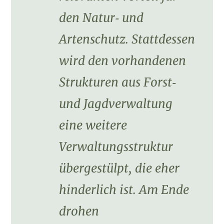
den Natur‑ und
Artenschutz. Stattdessen
wird den vorhandenen
Strukturen aus Forst‑
und Jagdverwaltung
eine weitere
Verwaltungsstruktur
übergestülpt, die eher
hinderlich ist. Am Ende
drohen