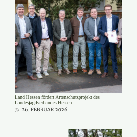
Land Hessen fördert Artenschutzprojekt des
Landesjagdverbandes Hessen
26. FEBRUAR 2026