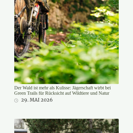
Der Wald ist mehr als Kulisse: Jägerschaft wirbt bei
Green Trails für Rücksicht auf Wildtiere und Natur
29. MAI 2026
Stifter/LJV