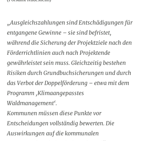
„Ausgleichszahlungen sind Entschädigungen für
entgangene Gewinne – sie sind befristet,
während die Sicherung der Projektziele nach den
Förderrichtlinien auch nach Projektende
gewährleistet sein muss. Gleichzeitig bestehen
Risiken durch Grundbuchsicherungen und durch
das Verbot der Doppelförderung – etwa mit dem
Programm ‚Klimaangepasstes
Waldmanagement‘.
Kommunen müssen diese Punkte vor
Entscheidungen vollständig bewerten. Die
Auswirkungen auf die kommunalen