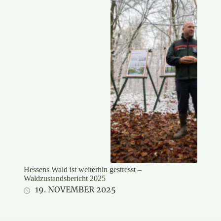
HMLU
Hessens Wald ist weiterhin gestresst –
Waldzustandsbericht 2025
19. NOVEMBER 2025