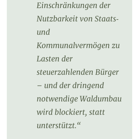
Einschränkungen der
Nutzbarkeit von Staats‑
und
Kommunalvermögen zu
Lasten der
steuerzahlenden Bürger
– und der dringend
notwendige Waldumbau
wird blockiert, statt
unterstützt.“