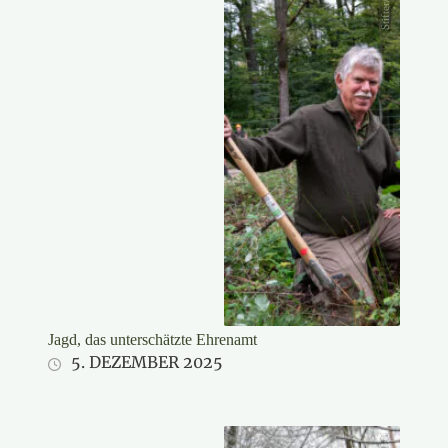
Stifter/LJV
Jagd, das unterschätzte Ehrenamt
5. DEZEMBER 2025