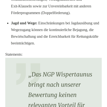
Exit‑Klauseln sowie zur Unvereinbarkeit mit anderen
Förderprogrammen (Doppelförderung).
Jagd und Wege:
Einschränkungen bei Jagdausübung und
Wegezugang können die kontinuierliche Bejagung, die
Bewirtschaftung und die Erreichbarkeit für Rettungskräfte
beeinträchtigen.
Statements:
„Das NGP Wispertaunus
bringt nach unserer
Bewertung keinen
relevanten Vorteil für