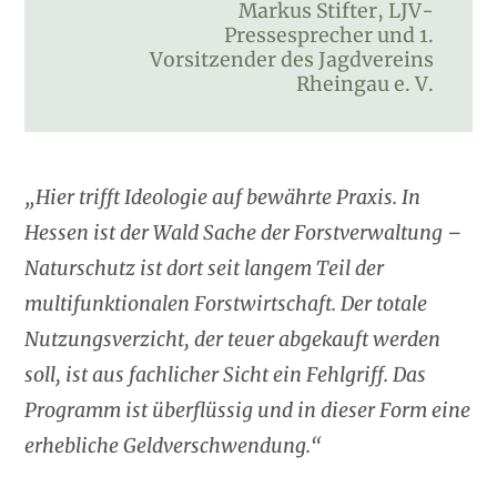
Markus Stifter, LJV-
Pressesprecher und 1.
Vorsitzender des Jagdvereins
Rheingau e. V.
„Hier trifft Ideologie auf bewährte Praxis. In
Hessen ist der Wald Sache der Forstverwaltung –
Naturschutz ist dort seit langem Teil der
multifunktionalen Forstwirtschaft. Der totale
Nutzungsverzicht, der teuer abgekauft werden
soll, ist aus fachlicher Sicht ein Fehlgriff. Das
Programm ist überflüssig und in dieser Form eine
erhebliche Geldverschwendung.“