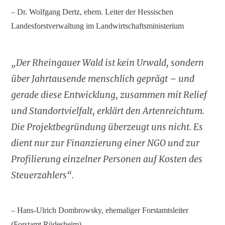
– Dr. Wolfgang Dertz, ehem. Leiter der Hessischen
Landesforstverwaltung im Landwirtschaftsministerium
„Der Rheingauer Wald ist kein Urwald, sondern
über Jahrtausende menschlich geprägt – und
gerade diese Entwicklung, zusammen mit Relief
und Standortvielfalt, erklärt den Artenreichtum.
Die Projektbegründung überzeugt uns nicht. Es
dient nur zur Finanzierung einer NGO und zur
Profilierung einzelner Personen auf Kosten des
Steuerzahlers“.
– Hans‑Ulrich Dombrowsky, ehemaliger Forstamtsleiter
(Forstamt Rüdesheim)