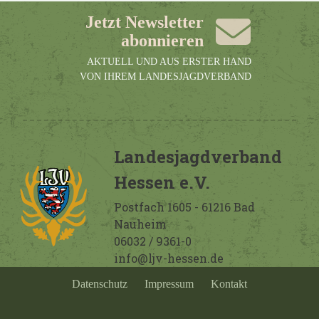
Jetzt Newsletter
abonnieren
AKTUELL UND AUS ERSTER HAND
VON IHREM LANDESJAGDVERBAND
Landesjagdverband
Hessen e.V.
Postfach 1605 - 61216 Bad
Nauheim
06032 / 9361-0
info@ljv-hessen.de
Datenschutz
Impressum
Kontakt