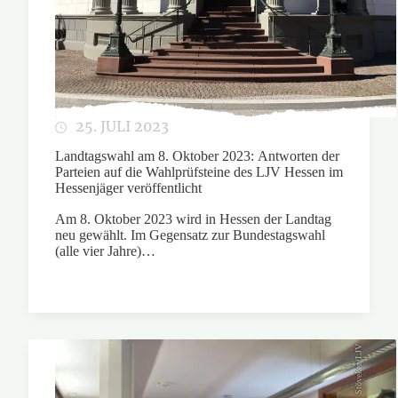
25. JULI 2023
Landtagswahl am 8. Oktober 2023: Antworten der
Parteien auf die Wahlprüfsteine des LJV Hessen im
Hessenjäger veröffentlicht
Am 8. Oktober 2023 wird in Hessen der Landtag
neu gewählt. Im Gegensatz zur Bundestagswahl
(alle vier Jahre)…
Stöveken/LJV