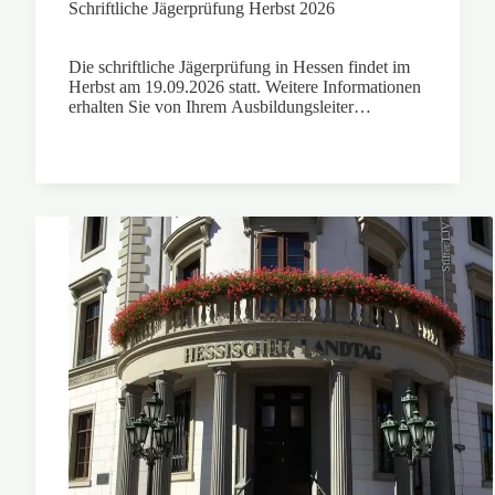
Schriftliche Jägerprüfung Herbst 2026
Die schriftliche Jägerprüfung in Hessen findet im
Herbst am 19.09.2026 statt. Weitere Informationen
erhalten Sie von Ihrem Ausbildungsleiter…
Stifter/LJV