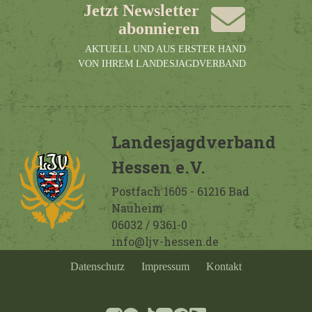
Jetzt Newsletter
abonnieren
AKTUELL UND AUS ERSTER HAND
VON IHREM LANDESJAGDVERBAND
Landesjagdverband
Hessen e.V.
Postfach 1605 - 61216 Bad
Nauheim
06032 / 9361-0
info@ljv-hessen.de
Datenschutz
Impressum
Kontakt