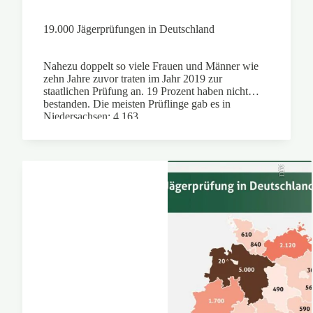
19.000 Jägerprüfungen in Deutschland
Nahezu doppelt so viele Frauen und Männer wie
zehn Jahre zuvor traten im Jahr 2019 zur
staatlichen Prüfung an. 19 Prozent haben nicht
bestanden. Die meisten Prüflinge gab es in
Niedersachsen: 4.163.
DJV