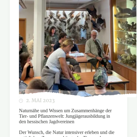
2. MAI 2023
Naturnähe und Wissen um Zusammenhänge der
Tier- und Pflanzenwelt: Jungjägerausbildung in
den hessischen Jagdvereinen
Der Wunsch, die Natur intensiver erleben und die