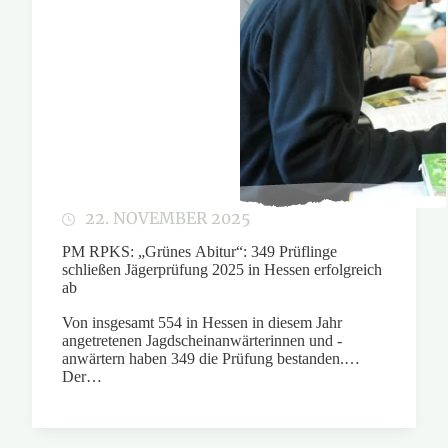
22. NOVEMBER 2025
PM RPKS: „Grünes Abitur“: 349 Prüflinge
schließen Jägerprüfung 2025 in Hessen erfolgreich
ab
Von insgesamt 554 in Hessen in diesem Jahr
angetretenen Jagdscheinanwärterinnen und -
anwärtern haben 349 die Prüfung bestanden.
Der…