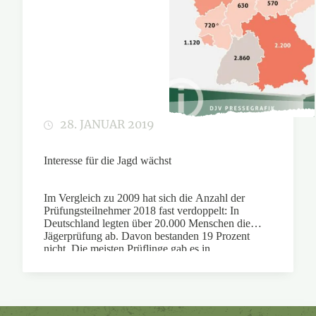
28. JANUAR 2019
Interesse für die Jagd wächst
Im Vergleich zu 2009 hat sich die Anzahl der
Prüfungsteilnehmer 2018 fast verdoppelt: In
Deutschland legten über 20.000 Menschen die
Jägerprüfung ab. Davon bestanden 19 Prozent
nicht. Die meisten Prüflinge gab es in
Niedersachsen.