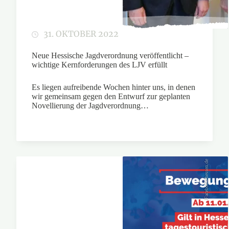
31. OKTOBER 2022
Neue Hessische Jagdverordnung veröffentlicht –
wichtige Kernforderungen des LJV erfüllt
Es liegen aufreibende Wochen hinter uns, in denen
wir gemeinsam gegen den Entwurf zur geplanten
Novellierung der Jagdverordnung…
Facebook/hessen.de