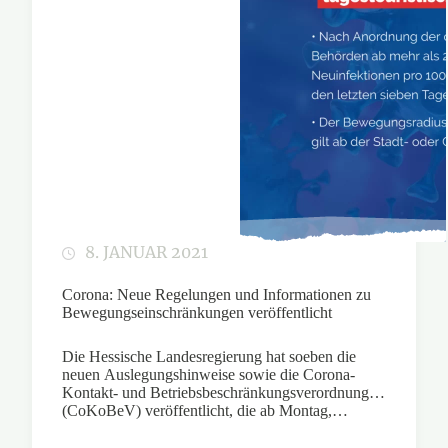
8. JANUAR 2021
Corona: Neue Regelungen und Informationen zu
Bewegungseinschränkungen veröffentlicht
Die Hessische Landesregierung hat soeben die
neuen Auslegungshinweise sowie die Corona-
Kontakt- und Betriebsbeschränkungsverordnung
(CoKoBeV) veröffentlicht, die ab Montag,…