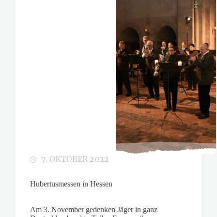
7. OKTOBER 2022
Hubertusmessen in Hessen
Am 3. November gedenken Jäger in ganz