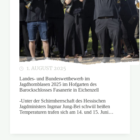
1. AUGUST 2025
Landes- und Bundeswettbewerb im
Jagdhornblasen 2025 im Hofgarten des
Barockschlosses Fasanerie in Eichenzell
-Unter der Schirmherrschaft des Hessischen
Jagdministers Ingmar Jung-Bei schwül heißen
Temperaturen trafen sich am 14. und 15. Juni…