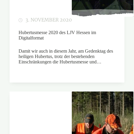
3. NOVEMBER 2020
Hubertusmesse 2020 des LJV Hessen im
Digitalformat
Damit wir auch in diesem Jahr, am Gedenktag des
heiligen Hubertus, trotz der bestehenden
Einschränkungen die Hubertusmesse und…
DJV