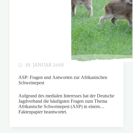
18. JANUAR 2018
ASP: Fragen und Antworten zur Afrikanischen
Schweinepest
Aufgrund des medialen Interesses hat der Deutsche
Jagdverband die häufigsten Fragen zum Thema
Afrikanische Schweinepest (ASP) in einem
Faktenpapier beantwortet.