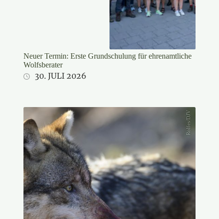
Neuer Termin: Erste Grundschulung für ehrenamtliche
Wolfsberater
30. JULI 2026
Rolfes/DJV