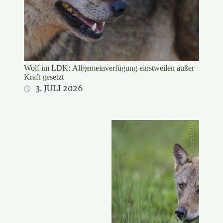
Wolf im LDK: Allgemeinverfügung einstweilen außer
Kraft gesetzt
3. JULI 2026
Rolfes/DJV