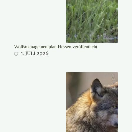
Wolfsmanagementplan Hessen veröffentlicht
1. JULI 2026
Rolfes/DJV