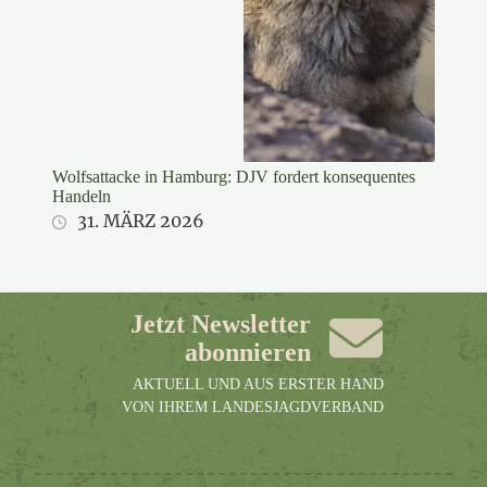
Wolfsattacke in Hamburg: DJV fordert konsequentes
Handeln
31. MÄRZ 2026
Jetzt Newsletter
abonnieren
AKTUELL UND AUS ERSTER HAND
VON IHREM LANDESJAGDVERBAND