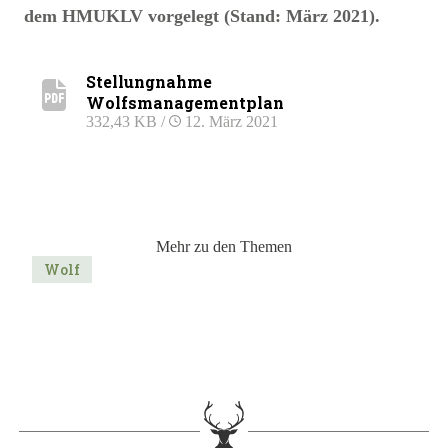
dem HMUKLV vorgelegt (Stand: März 2021).
Stellungnahme
Wolfsmanagementplan
332,43 KB /
12. März 2021
Mehr zu den Themen
Wolf