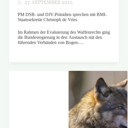
27. SEPTEMBER 2025
PM DSB- und DJV-Präsidien sprechen mit BMI-
Staatssekretär Christoph de Vries
Im Rahmen der Evaluierung des Waffenrechts ging
die Bundesregierung in den Austausch mit den
führenden Verbänden von Bogen-…
Rolfes/DJV