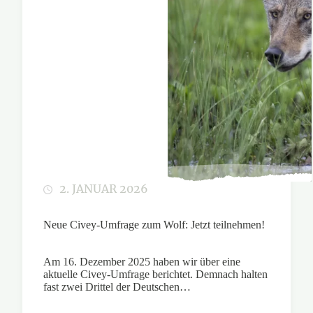
2. JANUAR 2026
Neue Civey-Umfrage zum Wolf: Jetzt teilnehmen!
Am 16. Dezember 2025 haben wir über eine
aktuelle Civey-Umfrage berichtet. Demnach halten
fast zwei Drittel der Deutschen…