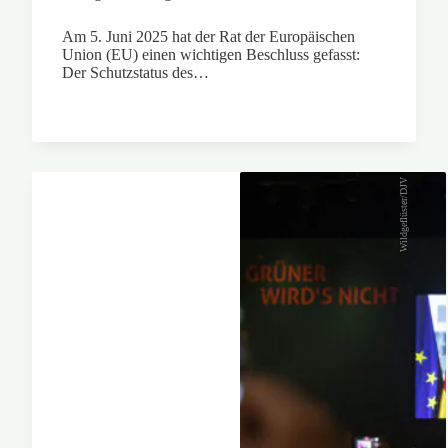
Am 5. Juni 2025 hat der Rat der Europäischen
Union (EU) einen wichtigen Beschluss gefasst:
Der Schutzstatus des…
Wildgeflüster/DJV