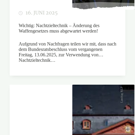
16. JUNI 2025
Wichtig: Nachtzieltechnik – Änderung des
Waffengesetzes muss abgewartet werden!
Aufgrund von Nachfragen teilen wir mit, dass nach
dem Bundesratsbeschluss vom vergangenen
Freitag, 13.06.2025, zur Verwendung von
Nachtzieltechnik…
Landtag RLP