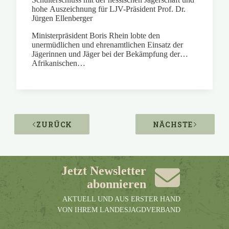
hohe Auszeichnung für LJV-Präsident Prof. Dr.
Jürgen Ellenberger
Ministerpräsident Boris Rhein lobte den
unermüdlichen und ehrenamtlichen Einsatz der
Jägerinnen und Jäger bei der Bekämpfung der
Afrikanischen…
ZURÜCK
NÄCHSTE
Jetzt Newsletter
abonnieren
AKTUELL UND AUS ERSTER HAND
VON IHREM LANDESJAGDVERBAND