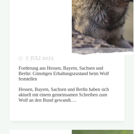
7. JULI 2025
Forderung aus Hessen, Bayern, Sachsen und
Berlin: Günstigen Erhaltungszustand beim Wolf
feststellen
Hessen, Bayern, Sachsen und Berlin haben sich
aktuell mit einem gemeinsamen Schreiben zum
Wolf an den Bund gewandt.…