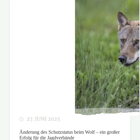
Rolfes/DJV
27. JUNI 2025
Änderung des Schutzstatus beim Wolf – ein großer
Erfolg für die Jagdverbände