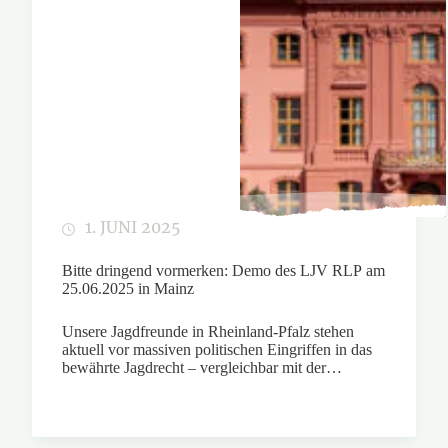
1. JUNI 2025
Bitte dringend vormerken: Demo des LJV RLP am
25.06.2025 in Mainz
Unsere Jagdfreunde in Rheinland-Pfalz stehen
aktuell vor massiven politischen Eingriffen in das
bewährte Jagdrecht – vergleichbar mit der…