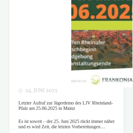
24. JUNI 2025
Letzter Aufruf zur Jägerdemo des LJV Rheinland-
Pfalz am 25.06.2025 in Mainz
Es ist soweit – der 25. Juni 2025 rückt immer näher
und es wird Zeit, die letzten Vorbereitungen…