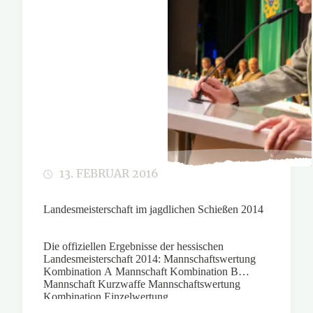
13. FEBRUAR 2016
Landesmeisterschaft im jagdlichen Schießen 2014
Die offiziellen Ergebnisse der hessischen
Landesmeisterschaft 2014: Mannschaftswertung
Kombination A Mannschaft Kombination B
Mannschaft Kurzwaffe Mannschaftswertung
Kombination Einzelwertung…