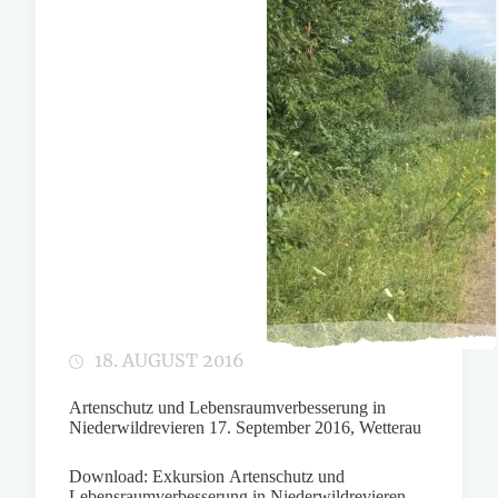
18. AUGUST 2016
Artenschutz und Lebensraumverbesserung in
Niederwildrevieren 17. September 2016, Wetterau
Download: Exkursion Artenschutz und
Lebensraumverbesserung in Niederwildrevieren