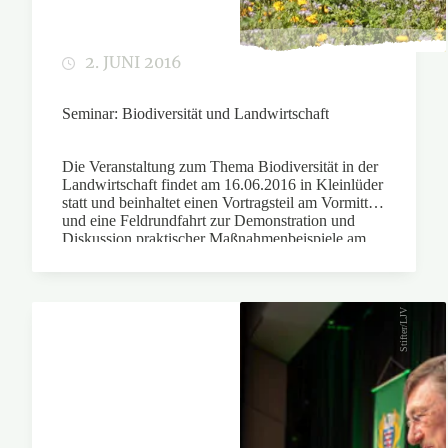
2. JUNI 2016
Seminar: Biodiversität und Landwirtschaft
Die Veranstaltung zum Thema Biodiversität in der
Landwirtschaft findet am 16.06.2016 in Kleinlüder
statt und beinhaltet einen Vortragsteil am Vormittag
und eine Feldrundfahrt zur Demonstration und
Diskussion praktischer Maßnahmenbeispiele am
Nachmittag.
Stifter/LJV