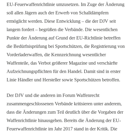
EU-Feuerwaffenrichtlinie umzusetzen. Im Zuge der Änderung
soll allen Jägern auch der Erwerb von Schalldämpfern
ermöglicht werden. Diese Entwicklung – die der DJV seit
langem fordert – begrüßen die Verbände. Die wesentlichen
Punkte der Änderung auf Grund der EU-Richtlinie betreffen
die Bedürfnisprüfung bei Sportschützen, die Registrierung von
Vorderladerwaffen, die Kennzeichnung wesentlicher
Waffenteile, das Verbot größerer Magazine und verschärfte
Aufzeichnungspflichten für den Handel. Damit sind in erster
Linie Händler und Hersteller sowie Sportschützen betroffen.
Der DJV und die anderen im Forum Waffenrecht
zusammengeschlossenen Verbände kritisieren unter anderem,
dass die Änderungen zum Teil deutlich über die Vorgaben der
Waffenrichtlinie hinausgehen. Bereits die Änderung der EU-
Feuerwaffenrichtlinie im Jahr 2017 stand in der Kritik. Die