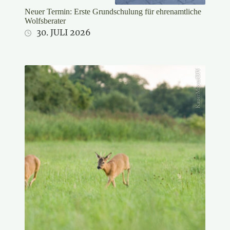
Neuer Termin: Erste Grundschulung für ehrenamtliche
Wolfsberater
30. JULI 2026
KauerMross/DJV