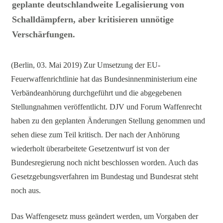
geplante deutschlandweite Legalisierung von
Schalldämpfern, aber kritisieren unnötige
Verschärfungen.
(Berlin, 03. Mai 2019) Zur Umsetzung der EU-
Feuerwaffenrichtlinie hat das Bundesinnenministerium eine
Verbändeanhörung durchgeführt und die abgegebenen
Stellungnahmen veröffentlicht. DJV und Forum Waffenrecht
haben zu den geplanten Änderungen Stellung genommen und
sehen diese zum Teil kritisch. Der nach der Anhörung
wiederholt überarbeitete Gesetzentwurf ist von der
Bundesregierung noch nicht beschlossen worden. Auch das
Gesetzgebungsverfahren im Bundestag und Bundesrat steht
noch aus.
Das Waffengesetz muss geändert werden, um Vorgaben der