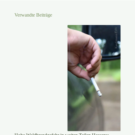
Verwandte Beiträge
Kaufmann/DJV