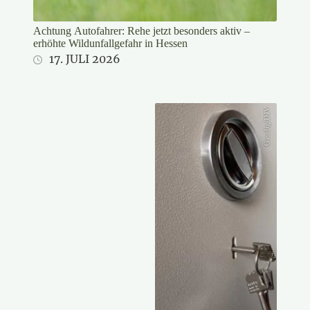
Achtung Autofahrer: Rehe jetzt besonders aktiv –
erhöhte Wildunfallgefahr in Hessen
17. JULI 2026
Gaudig/DJV