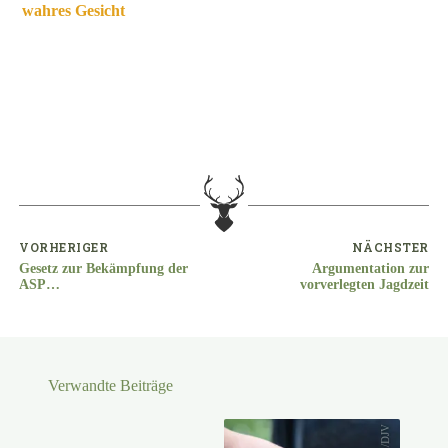
wahres Gesicht
VORHERIGER
NÄCHSTER
Gesetz zur Bekämpfung der
Argumentation zur
ASP
vorverlegten Jagdzeit
veröffentlicht/Verwendung
von Nachtzieltechnik
Verwandte Beiträge