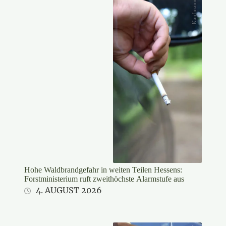
Kaufmann/DJV
Hohe Waldbrandgefahr in weiten Teilen Hessens:
Forstministerium ruft zweithöchste Alarmstufe aus
4. AUGUST 2026