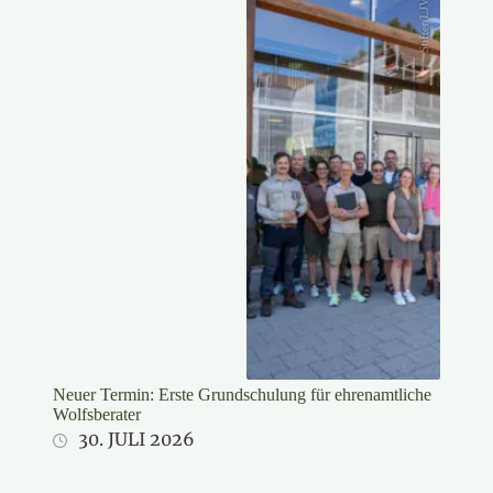
Stifter/LJV
Neuer Termin: Erste Grundschulung für ehrenamtliche
Wolfsberater
30. JULI 2026