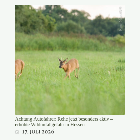
KauerMross/DJV
Achtung Autofahrer: Rehe jetzt besonders aktiv –
erhöhte Wildunfallgefahr in Hessen
17. JULI 2026