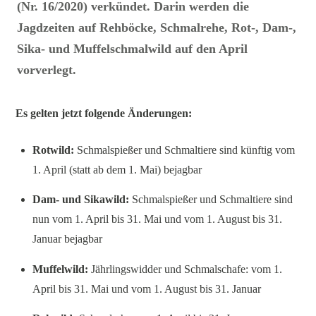
(Nr. 16/2020) verkündet. Darin werden die
Jagdzeiten auf Rehböcke, Schmalrehe, Rot-, Dam-,
Sika- und Muffelschmalwild auf den April
vorverlegt.
Es gelten jetzt folgende Änderungen:
Rotwild:
Schmalspießer und Schmaltiere sind künftig vom
1. April (statt ab dem 1. Mai) bejagbar
Dam- und Sikawild:
Schmalspießer und Schmaltiere sind
nun vom 1. April bis 31. Mai und vom 1. August bis 31.
Januar bejagbar
Muffelwild:
Jährlingswidder und Schmalschafe: vom 1.
April bis 31. Mai und vom 1. August bis 31. Januar