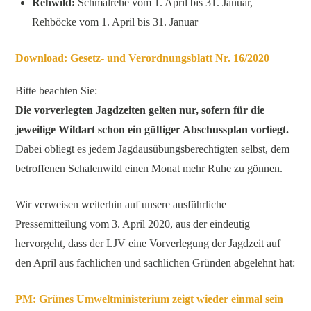
Rehwild:
Schmalrehe vom 1. April bis 31. Januar,
Rehböcke vom 1. April bis 31. Januar
Download: Gesetz- und Verordnungsblatt Nr. 16/2020
Bitte beachten Sie:
Die vorverlegten Jagdzeiten gelten nur, sofern für die
jeweilige Wildart schon ein gültiger Abschussplan vorliegt.
Dabei obliegt es jedem Jagdausübungsberechtigten selbst, dem
betroffenen Schalenwild einen Monat mehr Ruhe zu gönnen.
Wir verweisen weiterhin auf unsere ausführliche
Pressemitteilung vom 3. April 2020, aus der eindeutig
hervorgeht, dass der LJV eine Vorverlegung der Jagdzeit auf
den April aus fachlichen und sachlichen Gründen abgelehnt hat:
PM: Grünes Umweltministerium zeigt wieder einmal sein