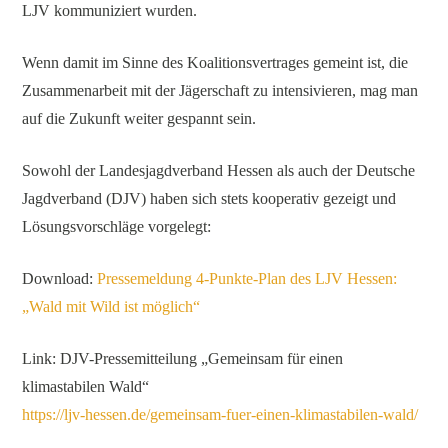
LJV kommuniziert wurden.
Wenn damit im Sinne des Koalitionsvertrages gemeint ist, die
Zusammenarbeit mit der Jägerschaft zu intensivieren, mag man
auf die Zukunft weiter gespannt sein.
Sowohl der Landesjagdverband Hessen als auch der Deutsche
Jagdverband (DJV) haben sich stets kooperativ gezeigt und
Lösungsvorschläge vorgelegt:
Download:
Pressemeldung 4-Punkte-Plan des LJV Hessen:
„Wald mit Wild ist möglich“
Link: DJV-Pressemitteilung „Gemeinsam für einen
klimastabilen Wald“
https://ljv-hessen.de/gemeinsam-fuer-einen-klimastabilen-wald/