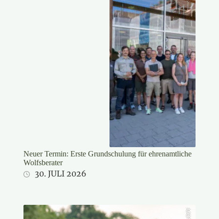
Neuer Termin: Erste Grundschulung für ehrenamtliche
Wolfsberater
30. JULI 2026