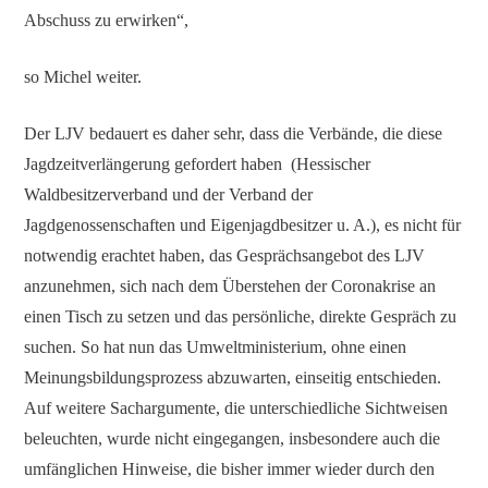
Abschuss zu erwirken“,
so Michel weiter.
Der LJV bedauert es daher sehr, dass die Verbände, die diese
Jagdzeitverlängerung gefordert haben (Hessischer
Waldbesitzerverband und der Verband der
Jagdgenossenschaften und Eigenjagdbesitzer u. A.), es nicht für
notwendig erachtet haben, das Gesprächsangebot des LJV
anzunehmen, sich nach dem Überstehen der Coronakrise an
einen Tisch zu setzen und das persönliche, direkte Gespräch zu
suchen. So hat nun das Umweltministerium, ohne einen
Meinungsbildungsprozess abzuwarten, einseitig entschieden.
Auf weitere Sachargumente, die unterschiedliche Sichtweisen
beleuchten, wurde nicht eingegangen, insbesondere auch die
umfänglichen Hinweise, die bisher immer wieder durch den