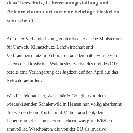
dass Tierschutz, Lebensraumgestaltung und
Artenreichtum dort nur eine beliebige Floskel zu
sein scheint.
Auf einer Verbändesitzung, zu der das Hessische Ministerium
für Umwelt, Klimaschutz, Landwirtschaft und
Verbraucherschutz im Februar eingeladen hatte, wurde von
seitens des Hessischen Waldbesitzerverbandes und des ÖJV
bereits eine Verlängerung der Jagdzeit auf den April auf das
Rehwild gefordert.
Was für Feldhamster, Waschbär & Co. gilt, wird dem
wiederkäuenden Schalenwild in Hessen nun völlig aberkannt:
So werden keine Kosten und Mühen gescheut, den
Lebensraum des Hamsters zu sichern, was grundsätzlich
sinnvoll ist. Waschbären, die von der EU als invasive