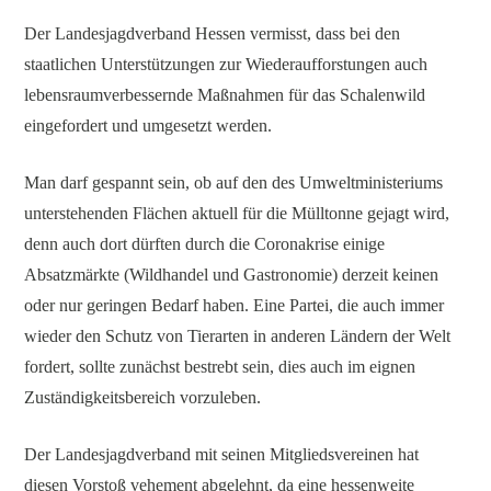
Der Landesjagdverband Hessen vermisst, dass bei den
staatlichen Unterstützungen zur Wiederaufforstungen auch
lebensraumverbessernde Maßnahmen für das Schalenwild
eingefordert und umgesetzt werden.
Man darf gespannt sein, ob auf den des Umweltministeriums
unterstehenden Flächen aktuell für die Mülltonne gejagt wird,
denn auch dort dürften durch die Coronakrise einige
Absatzmärkte (Wildhandel und Gastronomie) derzeit keinen
oder nur geringen Bedarf haben. Eine Partei, die auch immer
wieder den Schutz von Tierarten in anderen Ländern der Welt
fordert, sollte zunächst bestrebt sein, dies auch im eignen
Zuständigkeitsbereich vorzuleben.
Der Landesjagdverband mit seinen Mitgliedsvereinen hat
diesen Vorstoß vehement abgelehnt, da eine hessenweite