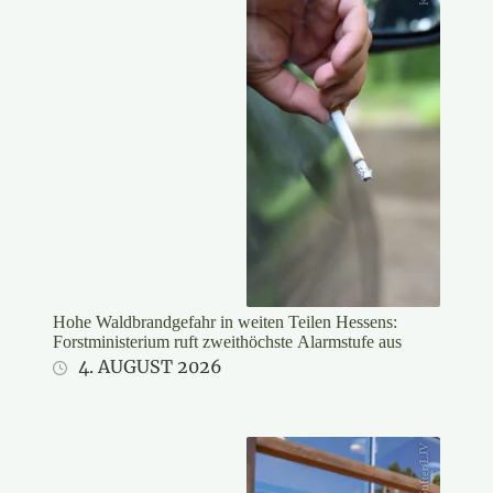
Hohe Waldbrandgefahr in weiten Teilen Hessens:
Forstministerium ruft zweithöchste Alarmstufe aus
4. AUGUST 2026
Stifter/LJV