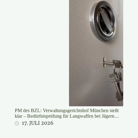
Gaudig/DJV
PM des BZL: Verwaltungsgerichtshof München stellt
klar – Bedürfnisprüfung für Langwaffen bei Jägern
rechtswidrig
17. JULI 2026