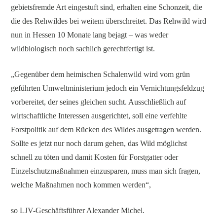
gebietsfremde Art eingestuft sind, erhalten eine Schonzeit, die
die des Rehwildes bei weitem überschreitet. Das Rehwild wird
nun in Hessen 10 Monate lang bejagt – was weder
wildbiologisch noch sachlich gerechtfertigt ist.
„Gegenüber dem heimischen Schalenwild wird vom grün
geführten Umweltministerium jedoch ein Vernichtungsfeldzug
vorbereitet, der seines gleichen sucht. Ausschließlich auf
wirtschaftliche Interessen ausgerichtet, soll eine verfehlte
Forstpolitik auf dem Rücken des Wildes ausgetragen werden.
Sollte es jetzt nur noch darum gehen, das Wild möglichst
schnell zu töten und damit Kosten für Forstgatter oder
Einzelschutzmaßnahmen einzusparen, muss man sich fragen,
welche Maßnahmen noch kommen werden“,
so LJV-Geschäftsführer Alexander Michel.