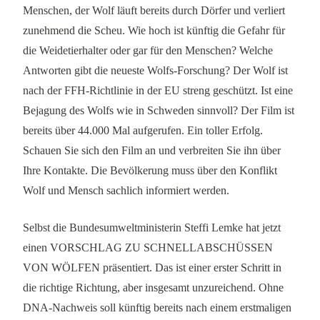
Menschen, der Wolf läuft bereits durch Dörfer und verliert
zunehmend die Scheu. Wie hoch ist künftig die Gefahr für
die Weidetierhalter oder gar für den Menschen? Welche
Antworten gibt die neueste Wolfs-Forschung? Der Wolf ist
nach der FFH-Richtlinie in der EU streng geschützt. Ist eine
Bejagung des Wolfs wie in Schweden sinnvoll? Der Film ist
bereits über 44.000 Mal aufgerufen. Ein toller Erfolg.
Schauen Sie sich den Film an und verbreiten Sie ihn über
Ihre Kontakte. Die Bevölkerung muss über den Konflikt
Wolf und Mensch sachlich informiert werden.
Selbst die Bundesumweltministerin Steffi Lemke hat jetzt
einen VORSCHLAG ZU SCHNELLABSCHÜSSEN
VON WÖLFEN präsentiert. Das ist einer erster Schritt in
die richtige Richtung, aber insgesamt unzureichend. Ohne
DNA-Nachweis soll künftig bereits nach einem erstmaligen