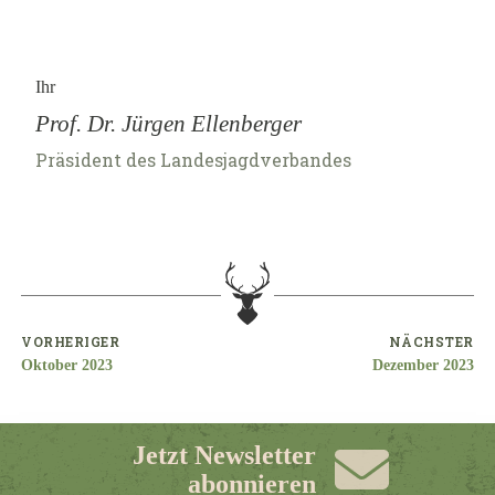
Ihr
Prof. Dr. Jürgen Ellenberger
Präsident des Landesjagdverbandes
VORHERIGER
NÄCHSTER
Oktober 2023
Dezember 2023
Jetzt Newsletter
abonnieren