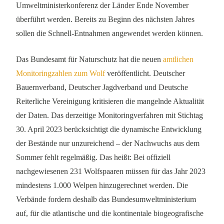
Umweltministerkonferenz der Länder Ende November
überführt werden. Bereits zu Beginn des nächsten Jahres
sollen die Schnell-Entnahmen angewendet werden können.
Das Bundesamt für Naturschutz hat die neuen
amtlichen
Monitoringzahlen zum Wolf
veröffentlicht. Deutscher
Bauernverband, Deutscher Jagdverband und Deutsche
Reiterliche Vereinigung kritisieren die mangelnde Aktualität
der Daten. Das derzeitige Monitoringverfahren mit Stichtag
30. April 2023 berücksichtigt die dynamische Entwicklung
der Bestände nur unzureichend – der Nachwuchs aus dem
Sommer fehlt regelmäßig. Das heißt: Bei offiziell
nachgewiesenen 231 Wolfspaaren müssen für das Jahr 2023
mindestens 1.000 Welpen hinzugerechnet werden. Die
Verbände fordern deshalb das Bundesumweltministerium
auf, für die atlantische und die kontinentale biogeografische