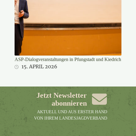
ASP-Dialogveranstaltungen in Pfungstadt und Kiedrich
15. APRIL 2026
Jetzt Newsletter
abonnieren
AKTUELL UND AUS ERSTER HAND
VON IHREM LANDESJAGDVERBAND