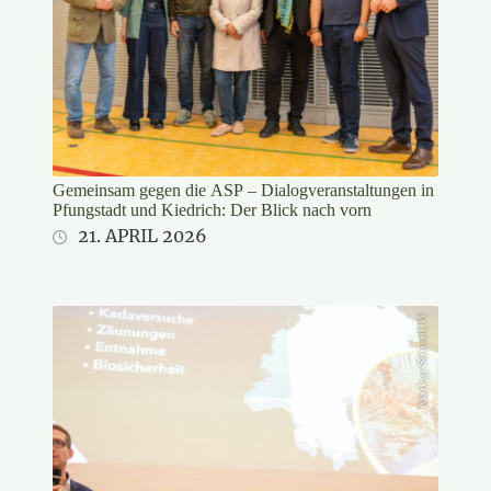
Gemeinsam gegen die ASP – Dialogveranstaltungen in
Pfungstadt und Kiedrich: Der Blick nach vorn
21. APRIL 2026
Markus Stifter/LJV