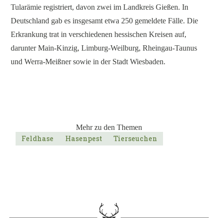
Tularämie registriert, davon zwei im Landkreis Gießen. In
Deutschland gab es insgesamt etwa 250 gemeldete Fälle. Die
Erkrankung trat in verschiedenen hessischen Kreisen auf,
darunter Main-Kinzig, Limburg-Weilburg, Rheingau-Taunus
und Werra-Meißner sowie in der Stadt Wiesbaden.
Mehr zu den Themen
Feldhase
Hasenpest
Tierseuchen