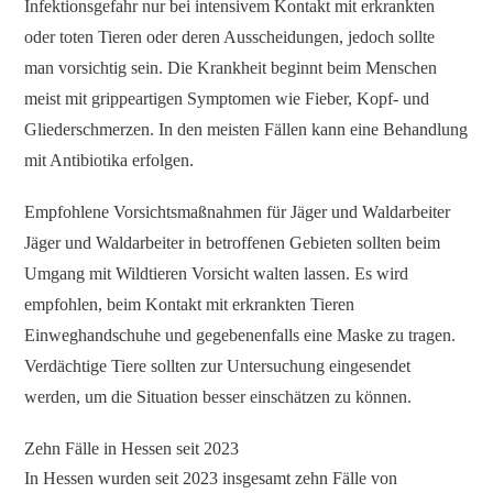
Infektionsgefahr nur bei intensivem Kontakt mit erkrankten
oder toten Tieren oder deren Ausscheidungen, jedoch sollte
man vorsichtig sein. Die Krankheit beginnt beim Menschen
meist mit grippeartigen Symptomen wie Fieber, Kopf- und
Gliederschmerzen. In den meisten Fällen kann eine Behandlung
mit Antibiotika erfolgen.
Empfohlene Vorsichtsmaßnahmen für Jäger und Waldarbeiter
Jäger und Waldarbeiter in betroffenen Gebieten sollten beim
Umgang mit Wildtieren Vorsicht walten lassen. Es wird
empfohlen, beim Kontakt mit erkrankten Tieren
Einweghandschuhe und gegebenenfalls eine Maske zu tragen.
Verdächtige Tiere sollten zur Untersuchung eingesendet
werden, um die Situation besser einschätzen zu können.
Zehn Fälle in Hessen seit 2023
In Hessen wurden seit 2023 insgesamt zehn Fälle von