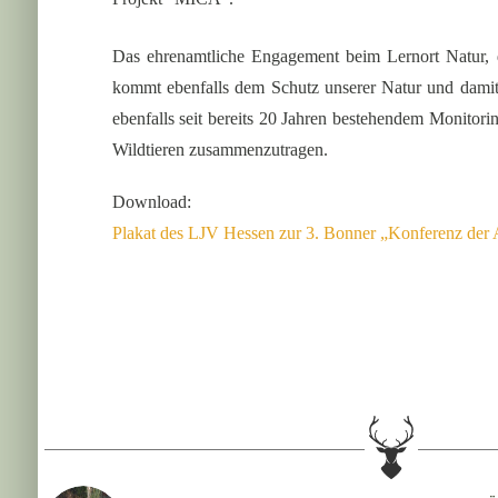
Das ehrenamtliche Engagement beim Lernort Natur, 
kommt ebenfalls dem Schutz unserer Natur und damit 
ebenfalls seit bereits 20 Jahren bestehendem Monito
Wildtieren zusammenzutragen.
Download:
Plakat des LJV Hessen zur 3. Bonner „Konferenz der 