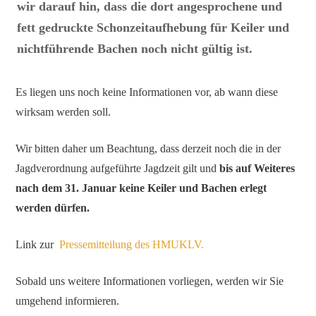
wir darauf hin, dass die dort angesprochene und
fett gedruckte
Schonzeitaufhebung für Keiler und
nichtführende Bachen noch nicht gültig ist.
Es liegen uns noch keine Informationen vor, ab wann diese
wirksam werden soll.
Wir bitten daher um Beachtung, dass derzeit noch die in der
Jagdverordnung aufgeführte Jagdzeit gilt und
bis auf Weiteres
nach dem 31. Januar keine Keiler und Bachen erlegt
werden dürfen.
Link zur
Pressemitteilung des HMUKLV.
Sobald uns weitere Informationen vorliegen, werden wir Sie
umgehend informieren.