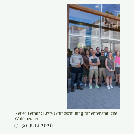
Stifter/LJV
Neuer Termin: Erste Grundschulung für ehrenamtliche
Wolfsberater
30. JULI 2026