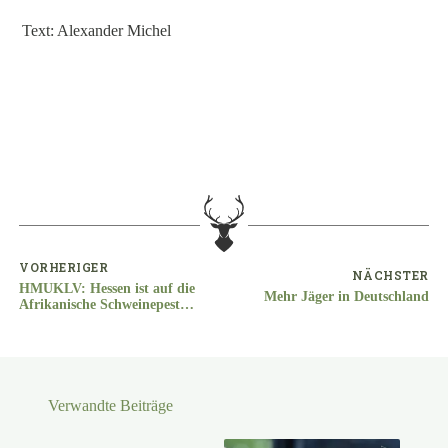
Text: Alexander Michel
VORHERIGER
NÄCHSTER
HMUKLV: Hessen ist auf die
Mehr Jäger in Deutschland
Afrikanische Schweinepest
gut vorbereitet
Verwandte Beiträge