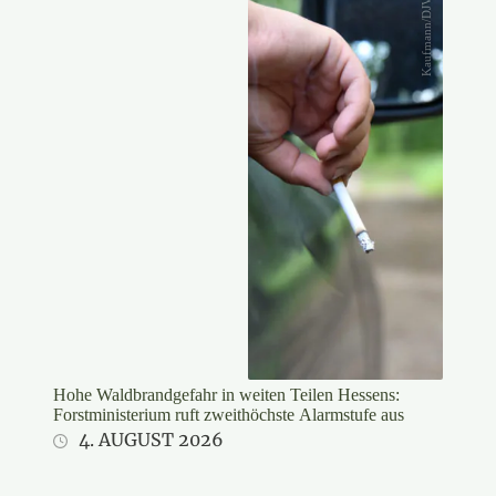
Kaufmann/DJV
Hohe Waldbrandgefahr in weiten Teilen Hessens:
Forstministerium ruft zweithöchste Alarmstufe aus
4. AUGUST 2026