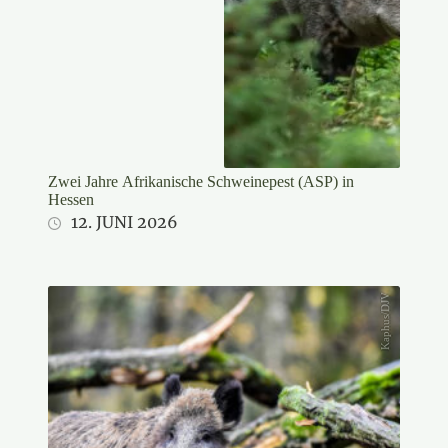
Zwei Jahre Afrikanische Schweinepest (ASP) in
Hessen
12. JUNI 2026
Kaphus/DJV