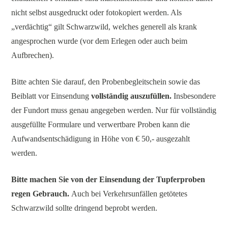
nicht selbst ausgedruckt oder fotokopiert werden. Als
„verdächtig“ gilt Schwarzwild, welches generell als krank
angesprochen wurde (vor dem Erlegen oder auch beim
Aufbrechen).
Bitte achten Sie darauf, den Probenbegleitschein sowie das
Beiblatt vor Einsendung
vollständig auszufüllen.
Insbesondere
der Fundort muss genau angegeben werden. Nur für vollständig
ausgefüllte Formulare und verwertbare Proben kann die
Aufwandsentschädigung in Höhe von € 50,- ausgezahlt
werden.
Bitte machen Sie von der Einsendung der Tupferproben
regen Gebrauch.
Auch bei Verkehrsunfällen getötetes
Schwarzwild sollte dringend beprobt werden.