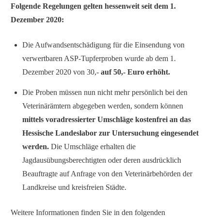
Folgende Regelungen gelten hessenweit seit dem 1.
Dezember 2020:
Die Aufwandsentschädigung für die Einsendung von
verwertbaren ASP-Tupferproben wurde ab dem 1.
Dezember 2020 von 30,-
auf 50,- Euro erhöht.
Die Proben müssen nun nicht mehr persönlich bei den
Veterinärämtern abgegeben werden, sondern können
mittels voradressierter Umschläge kostenfrei an das
Hessische Landeslabor zur Untersuchung eingesendet
werden.
Die Umschläge erhalten die
Jagdausübungsberechtigten oder deren ausdrücklich
Beauftragte auf Anfrage von den Veterinärbehörden der
Landkreise und kreisfreien Städte.
Weitere Informationen finden Sie in den folgenden