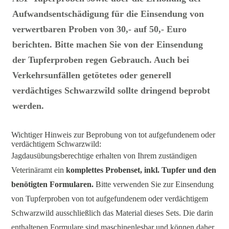
Aufwandsentschädigung für die Einsendung von
verwertbaren Proben von 30,- auf 50,- Euro
berichten.
Bitte machen Sie von der Einsendung
der Tupferproben regen Gebrauch. Auch bei
Verkehrsunfällen getötetes oder generell
verdächtiges Schwarzwild sollte dringend beprobt
werden.
Wichtiger Hinweis zur Beprobung von tot aufgefundenem oder
verdächtigem Schwarzwild:
Jagdausübungsberechtige erhalten von Ihrem zuständigen
Veterinäramt ein
komplettes Probenset, inkl. Tupfer und den
benötigten Formularen.
Bitte verwenden Sie zur Einsendung
von Tupferproben von tot aufgefundenem oder verdächtigem
Schwarzwild ausschließlich das Material dieses Sets. Die darin
enthaltenen Formulare sind maschinenlesbar und können daher