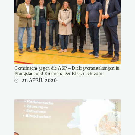
Gemeinsam gegen die ASP – Dialogveranstaltungen in
Pfungstadt und Kiedrich: Der Blick nach vorn
21. APRIL 2026
Markus Stifter/LJV