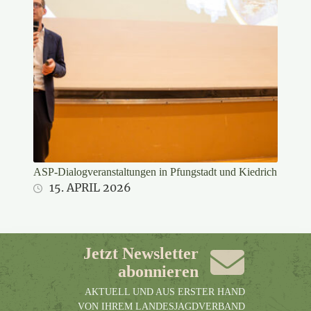
ASP-Dialogveranstaltungen in Pfungstadt und Kiedrich
15. APRIL 2026
Jetzt Newsletter
abonnieren
AKTUELL UND AUS ERSTER HAND
VON IHREM LANDESJAGDVERBAND