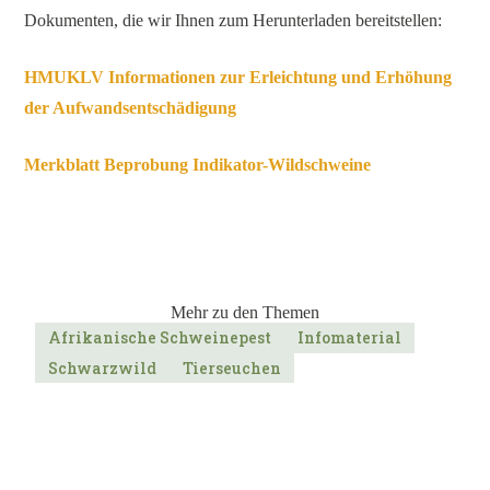
Dokumenten, die wir Ihnen zum Herunterladen bereitstellen:
HMUKLV Informationen zur Erleichtung und Erhöhung
der Aufwandsentschädigung
Merkblatt Beprobung Indikator-Wildschweine
Mehr zu den Themen
Afrikanische Schweinepest
Infomaterial
Schwarzwild
Tierseuchen