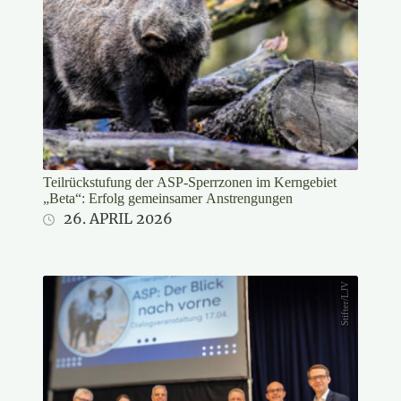
Teilrückstufung der ASP-Sperrzonen im Kerngebiet
„Beta“: Erfolg gemeinsamer Anstrengungen
26. APRIL 2026
Stifter/LJV