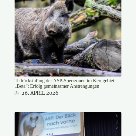
Teilrückstufung der ASP-Sperrzonen im Kerngebiet
„Beta“: Erfolg gemeinsamer Anstrengungen
26. APRIL 2026
Stifter/LJV