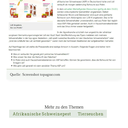
Quelle: Screenshot topagrar.com
Mehr zu den Themen
Afrikanische Schweinepest
Tierseuchen