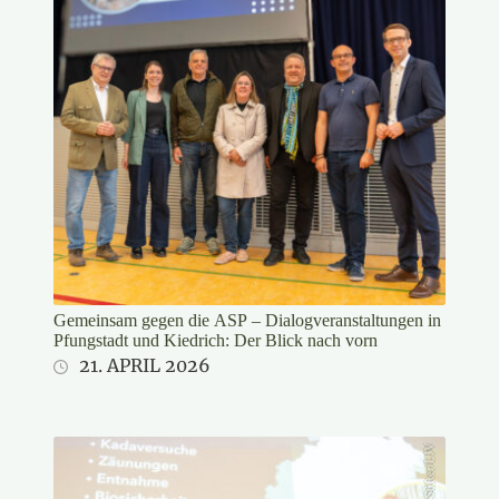
Gemeinsam gegen die ASP – Dialogveranstaltungen in
Pfungstadt und Kiedrich: Der Blick nach vorn
21. APRIL 2026
Markus Stifter/LJV