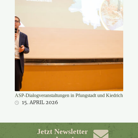
ASP-Dialogveranstaltungen in Pfungstadt und Kiedrich
15. APRIL 2026
Jetzt Newsletter