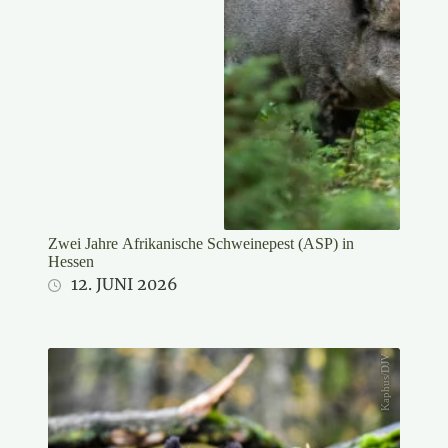
Zwei Jahre Afrikanische Schweinepest (ASP) in
Hessen
12. JUNI 2026
Kaphus/DJV