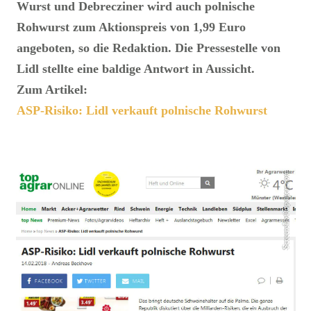
Wurst und Debrecziner wird auch polnische
Rohwurst zum Aktionspreis von 1,99 Euro
angeboten, so die Redaktion. Die Pressestelle von
Lidl stellte eine baldige Antwort in Aussicht.
Zum Artikel:
ASP-Risiko: Lidl verkauft polnische Rohwurst
Screenshot/topagrar.com