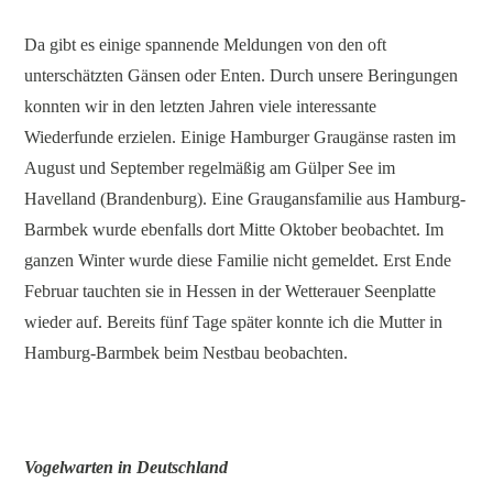
Da gibt es einige spannende Meldungen von den oft
unterschätzten Gänsen oder Enten. Durch unsere Beringungen
konnten wir in den letzten Jahren viele interessante
Wiederfunde erzielen. Einige Hamburger Graugänse rasten im
August und September regelmäßig am Gülper See im
Havelland (Brandenburg). Eine Graugansfamilie aus Hamburg-
Barmbek wurde ebenfalls dort Mitte Oktober beobachtet. Im
ganzen Winter wurde diese Familie nicht gemeldet. Erst Ende
Februar tauchten sie in Hessen in der Wetterauer Seenplatte
wieder auf. Bereits fünf Tage später konnte ich die Mutter in
Hamburg-Barmbek beim Nestbau beobachten.
Vogelwarten in Deutschland