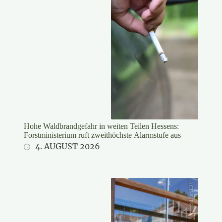
Hohe Waldbrandgefahr in weiten Teilen Hessens:
Forstministerium ruft zweithöchste Alarmstufe aus
4. AUGUST 2026
Stifter/LJV