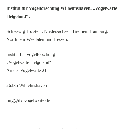
Institut für Vogelforschung Wilhelmshaven, „Vogelwarte
Helgoland“:
Schleswig-Holstein, Niedersachsen, Bremen, Hamburg,
Nordrhein-Westfalen und Hessen.
Institut für Vogelforschung
„Vogelwarte Helgoland“
An der Vogelwarte 21
26386 Wilhelmshaven
ring@ifv-vogelwarte.de