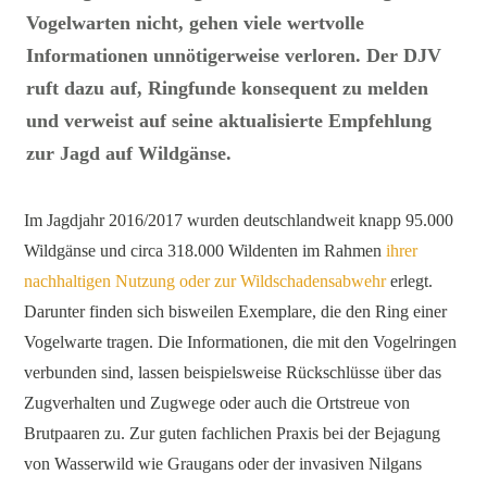
Vogelwarten nicht, gehen viele wertvolle
Informationen unnötigerweise verloren. Der DJV
ruft dazu auf, Ringfunde konsequent zu melden
und verweist auf seine aktualisierte Empfehlung
zur Jagd auf Wildgänse.
Im Jagdjahr 2016/2017 wurden deutschlandweit knapp 95.000
Wildgänse und circa 318.000 Wildenten im Rahmen
ihrer
nachhaltigen Nutzung oder zur Wildschadensabwehr
erlegt.
Darunter finden sich bisweilen Exemplare, die den Ring einer
Vogelwarte tragen. Die Informationen, die mit den Vogelringen
verbunden sind, lassen beispielsweise Rückschlüsse über das
Zugverhalten und Zugwege oder auch die Ortstreue von
Brutpaaren zu. Zur guten fachlichen Praxis bei der Bejagung
von Wasserwild wie Graugans oder der invasiven Nilgans