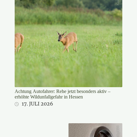
Achtung Autofahrer: Rehe jetzt besonders aktiv –
erhöhte Wildunfallgefahr in Hessen
17. JULI 2026
Gaudig/DJV