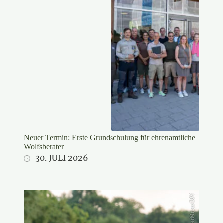
Neuer Termin: Erste Grundschulung für ehrenamtliche
Wolfsberater
30. JULI 2026
KauerMross/DJV