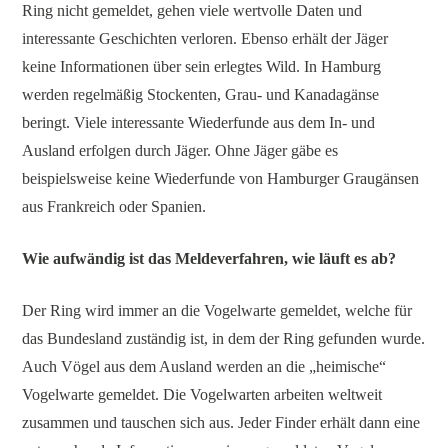
Ring nicht gemeldet, gehen viele wertvolle Daten und
interessante Geschichten verloren. Ebenso erhält der Jäger
keine Informationen über sein erlegtes Wild. In Hamburg
werden regelmäßig Stockenten, Grau- und Kanadagänse
beringt. Viele interessante Wiederfunde aus dem In- und
Ausland erfolgen durch Jäger. Ohne Jäger gäbe es
beispielsweise keine Wiederfunde von Hamburger Graugänsen
aus Frankreich oder Spanien.
Wie aufwändig ist das Meldeverfahren, wie läuft es ab?
Der Ring wird immer an die Vogelwarte gemeldet, welche für
das Bundesland zuständig ist, in dem der Ring gefunden wurde.
Auch Vögel aus dem Ausland werden an die „heimische“
Vogelwarte gemeldet. Die Vogelwarten arbeiten weltweit
zusammen und tauschen sich aus. Jeder Finder erhält dann eine