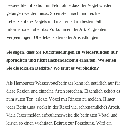
bessere Identifikation im Feld, ohne dass der Vogel wieder
gefangen werden muss. So entsteht nach und nach ein
Lebenslauf des Vogels und man erhält im besten Fall
Informationen über das Vorkommen der Art, Zugrouten,
Verpaarungen, Überlebensraten oder Ansiedlungen.
Sie sagen, dass Sie Rückmeldungen zu Wiederfunden nur
sporadisch und nicht flächendeckend erhalten. Wo sehen
Sie die lokalen Defizite? Wo läuft es vorbildlich?
Als Hamburger Wasservogelberinger kann ich natürlich nur für
diese Region und einzelne Arten sprechen. Eigentlich gehört es
zum guten Ton, erlegte Vögel mit Ringen zu melden. Hinter
jeder Beringung steckt in der Regel viel (ehrenamtliche) Arbeit.
Viele Jäger melden erfreulicherweise die beringten Vögel und
leisten so einen wichtigen Beitrag zur Forschung. Wird ein