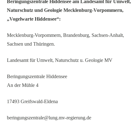
Beringungszentrale Hiddensee am Landesamt für Umwelt,
Naturschutz und Geologie Mecklenburg-Vorpommern,
„Vogelwarte Hiddensee“:
Mecklenburg-Vorpommern, Brandenburg, Sachsen-Anhalt,
Sachsen und Thüringen.
Landesamt für Umwelt, Naturschutz u. Geologie MV
Beringungszentrale Hiddensee
An der Mühle 4
17493 Greifswald-Eldena
beringungszentrale@lung.mv-regierung.de