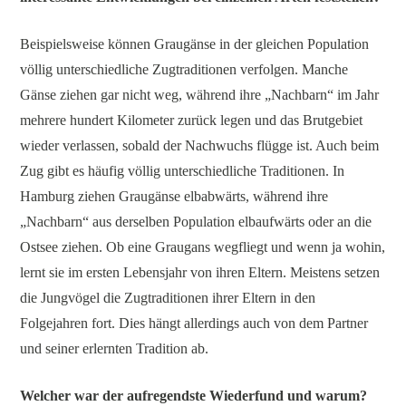
Beispielsweise können Graugänse in der gleichen Population
völlig unterschiedliche Zugtraditionen verfolgen. Manche
Gänse ziehen gar nicht weg, während ihre „Nachbarn“ im Jahr
mehrere hundert Kilometer zurück legen und das Brutgebiet
wieder verlassen, sobald der Nachwuchs flügge ist. Auch beim
Zug gibt es häufig völlig unterschiedliche Traditionen. In
Hamburg ziehen Graugänse elbabwärts, während ihre
„Nachbarn“ aus derselben Population elbaufwärts oder an die
Ostsee ziehen. Ob eine Graugans wegfliegt und wenn ja wohin,
lernt sie im ersten Lebensjahr von ihren Eltern. Meistens setzen
die Jungvögel die Zugtraditionen ihrer Eltern in den
Folgejahren fort. Dies hängt allerdings auch von dem Partner
und seiner erlernten Tradition ab.
Welcher war der aufregendste Wiederfund und warum?