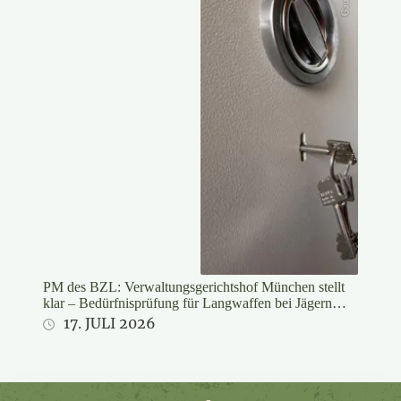
PM des BZL: Verwaltungsgerichtshof München stellt
klar – Bedürfnisprüfung für Langwaffen bei Jägern
rechtswidrig
17. JULI 2026