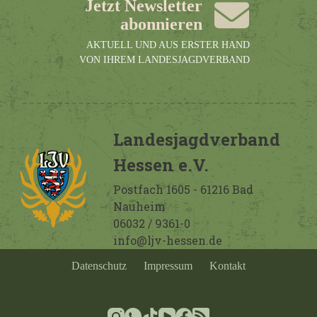
Jetzt Newsletter
abonnieren
AKTUELL UND AUS ERSTER HAND
VON IHREM LANDESJAGDVERBAND
Landesjagdverband
Hessen e.V.
Postfach 1605 - 61216 Bad
Nauheim
06032 / 9361-0
info@ljv-hessen.de
Datenschutz
Impressum
Kontakt