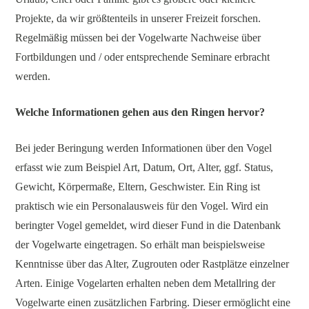
Projekte, da wir größtenteils in unserer Freizeit forschen.
Regelmäßig müssen bei der Vogelwarte Nachweise über
Fortbildungen und / oder entsprechende Seminare erbracht
werden.
Welche Informationen gehen aus den Ringen hervor?
Bei jeder Beringung werden Informationen über den Vogel
erfasst wie zum Beispiel Art, Datum, Ort, Alter, ggf. Status,
Gewicht, Körpermaße, Eltern, Geschwister. Ein Ring ist
praktisch wie ein Personalausweis für den Vogel. Wird ein
beringter Vogel gemeldet, wird dieser Fund in die Datenbank
der Vogelwarte eingetragen. So erhält man beispielsweise
Kenntnisse über das Alter, Zugrouten oder Rastplätze einzelner
Arten. Einige Vogelarten erhalten neben dem Metallring der
Vogelwarte einen zusätzlichen Farbring. Dieser ermöglicht eine